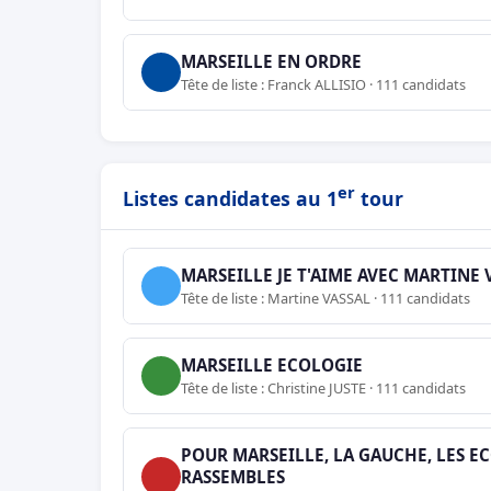
MARSEILLE EN ORDRE
Tête de liste : Franck ALLISIO · 111 candidats
er
Listes candidates au 1
tour
MARSEILLE JE T'AIME AVEC MARTINE 
Tête de liste : Martine VASSAL · 111 candidats
MARSEILLE ECOLOGIE
Tête de liste : Christine JUSTE · 111 candidats
POUR MARSEILLE, LA GAUCHE, LES EC
RASSEMBLES