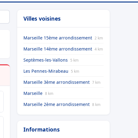
Villes voisines
Marseille 15ème arrondissement
2 km
Marseille 14ème arrondissement
4 km
Septèmes-les-Vallons
5 km
Les Pennes-Mirabeau
5 km
Marseille 3ème arrondissement
7 km
Marseille
8 km
Marseille 2ème arrondissement
8 km
Informations