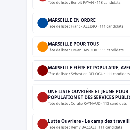
Tête de liste : Benoît PAYAN · 113 candidats
MARSEILLE EN ORDRE
Tête de liste : Franck ALLISIO · 111 candidats
MARSEILLE POUR TOUS
Tête de liste : Erwan DAVOUX · 111 candidats
MARSEILLE FIÈRE ET POPULAIRE, AV
Tête de liste : Sébastien DELOGU · 111 candidats
UNE LISTE OUVRIÉRE ET JEUNE POUR 
POPULATION ET DES SERVICES PUBLI
Tête de liste : Coralie RAYNAUD · 113 candidats
Lutte Ouvriere - Le camp des travail
Tête de liste : Rémy BAZZALI · 111 candidats