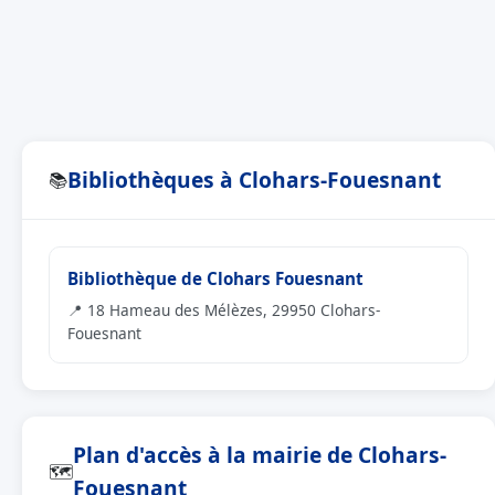
Bibliothèques à Clohars-Fouesnant
📚
Bibliothèque de Clohars Fouesnant
📍 18 Hameau des Mélèzes, 29950 Clohars-
Fouesnant
Plan d'accès à la mairie de Clohars-
🗺
Fouesnant