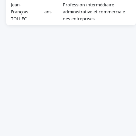
Jean-
Profession intermédiaire
François
ans
administrative et commerciale
TOLLEC
des entreprises