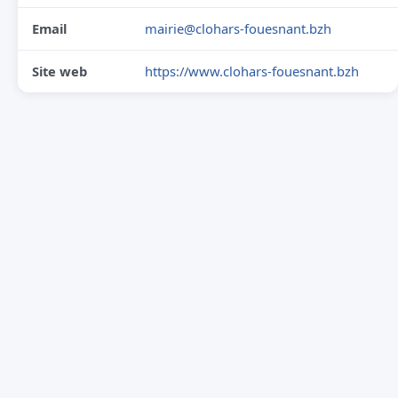
Email
mairie@clohars-fouesnant.bzh
Site web
https://www.clohars-fouesnant.bzh