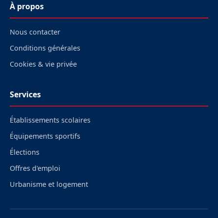
À propos
Nous contacter
Conditions générales
Cookies & vie privée
Services
Établissements scolaires
Équipements sportifs
Élections
Offres d'emploi
Urbanisme et logement