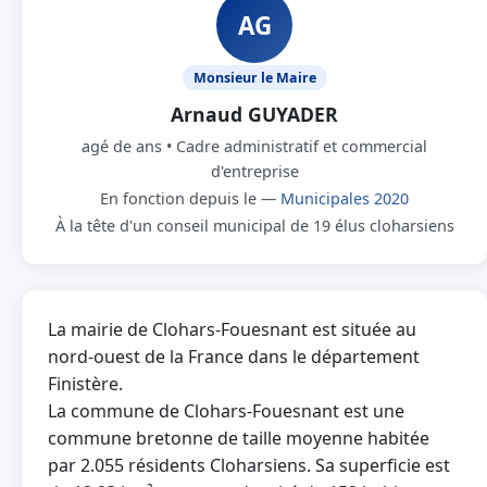
AG
Monsieur le Maire
Arnaud GUYADER
agé de ans • Cadre administratif et commercial
d'entreprise
En fonction depuis le —
Municipales 2020
À la tête d'un conseil municipal de 19 élus cloharsiens
La mairie de Clohars-Fouesnant est située au
nord-ouest de la France dans le département
Finistère.
La commune de Clohars-Fouesnant est une
commune bretonne de taille moyenne habitée
par 2.055 résidents Cloharsiens. Sa superficie est