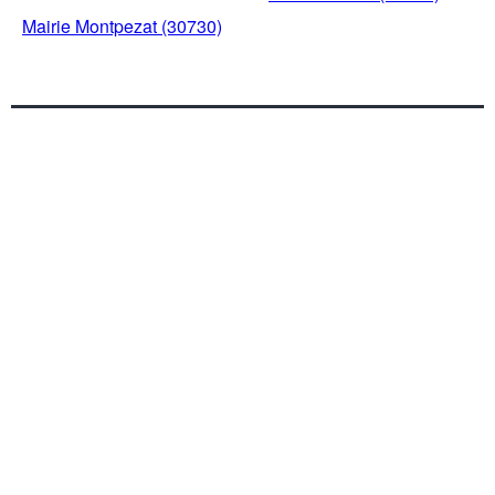
Mairie Montpezat (30730)