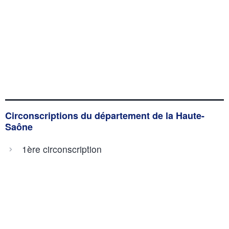
Circonscriptions du département de la Haute-
Saône
1ère circonscription