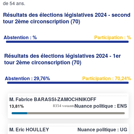
de 54 ans.
Résultats des élections législatives 2024 - second
tour 2ème circonscription (70)
Abstention : %
Participation : %
Résultats des élections législatives 2024 - 1er
tour 2ème circonscription (70)
Abstention : 29,76%
Participation : 70,24%
M. Fabrice BARASSI-ZAMOCHNIKOFF
Nuance politique : ENS
13,81%
8354 votants
M. Eric HOULLEY
Nuance politique : UG