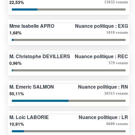
22,53%
13632 votants
Mme Isabelle APRO
Nuance politique : EXG
1,68%
1018 votants
M. Christophe DEVILLERS
Nuance politique : REC
0,96%
579 votants
M. Emeric SALMON
Nuance politique : RN
50,11%
30315 votants
M. Loic LABORIE
Nuance politique : LR
10,91%
6600 votants