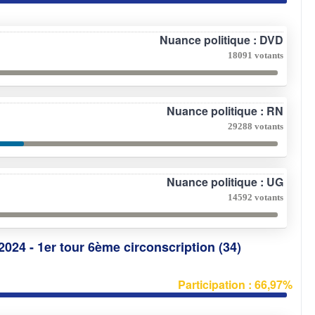
Nuance politique : DVD
18091 votants
Nuance politique : RN
29288 votants
Nuance politique : UG
14592 votants
2024 - 1er tour 6ème circonscription (34)
Participation : 66,97%