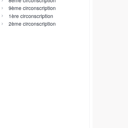
8ème circonscription
9ème circonscription
1ère circonscription
2ème circonscription