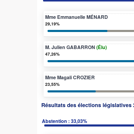
Mme Emmanuelle MÉNARD
29,19%
M. Julien GABARRON
(Élu)
47,26%
Mme Magali CROZIER
23,55%
Résultats des élections législatives 
Abstention : 33,03%