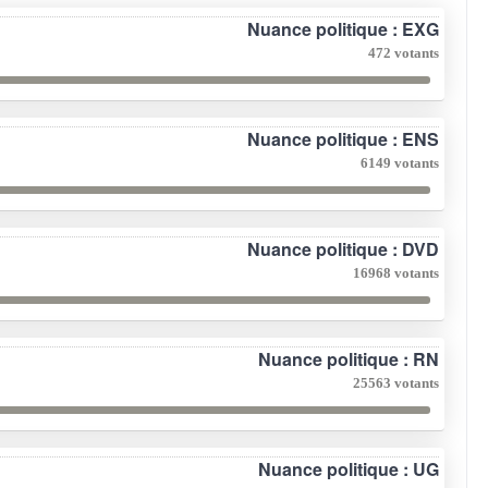
Nuance politique : EXG
472 votants
Nuance politique : ENS
6149 votants
Nuance politique : DVD
16968 votants
Nuance politique : RN
25563 votants
Nuance politique : UG