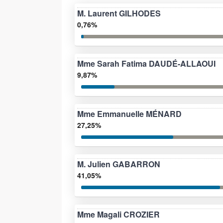
M. Laurent GILHODES
0,76%
Mme Sarah Fatima DAUDÉ-ALLAOUI
9,87%
Mme Emmanuelle MÉNARD
27,25%
M. Julien GABARRON
41,05%
Mme Magali CROZIER