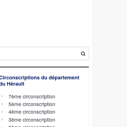
Circonscriptions du département
du Hérault
7ème circonscription
5ème circonscription
4ème circonscription
3ème circonscription