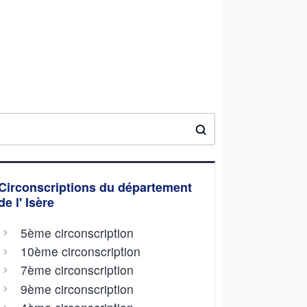
Circonscriptions du département
de l' Isère
5ème circonscription
10ème circonscription
7ème circonscription
9ème circonscription