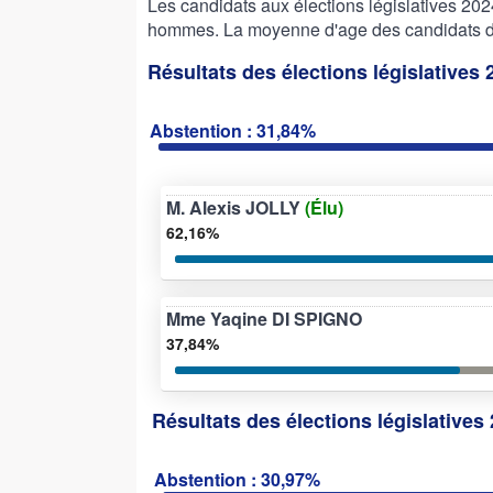
Les candidats aux élections législatives 2
hommes. La moyenne d'age des candidats de 
Résultats des élections législatives
Abstention : 31,84%
M. Alexis JOLLY
(Élu)
62,16%
Mme Yaqine DI SPIGNO
37,84%
Résultats des élections législatives 
Abstention : 30,97%