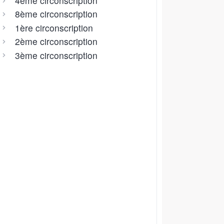
4ème circonscription
8ème circonscription
1ère circonscription
2ème circonscription
3ème circonscription