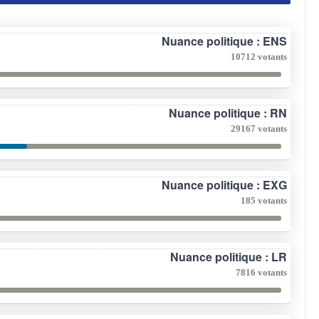
Nuance politique : ENS
10712 votants
Nuance politique : RN
29167 votants
Nuance politique : EXG
185 votants
Nuance politique : LR
7816 votants