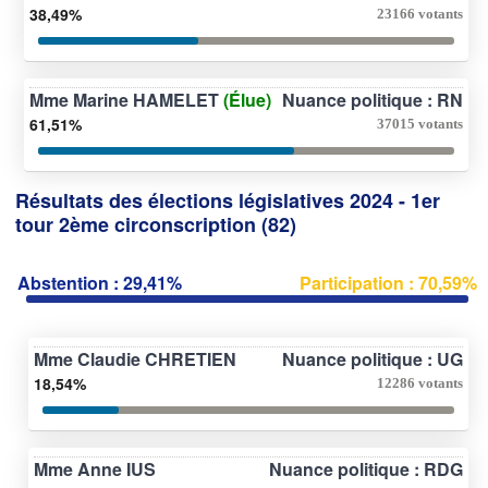
38,49%
23166 votants
Mme Marine HAMELET
(Élue)
Nuance politique : RN
61,51%
37015 votants
Résultats des élections législatives 2024 - 1er
tour 2ème circonscription (82)
Abstention : 29,41%
Participation : 70,59%
Mme Claudie CHRETIEN
Nuance politique : UG
18,54%
12286 votants
Mme Anne IUS
Nuance politique : RDG