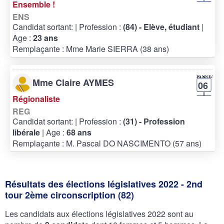
Ensemble !
ENS
Candidat sortant:
| Profession :
(84) - Elève, étudiant
|
Age :
23 ans
Remplaçante : Mme Marie SIERRA (38 ans)
Mme Claire AYMES
06
Régionaliste
REG
Candidat sortant:
| Profession :
(31) - Profession
libérale
| Age :
68 ans
Remplaçante : M. Pascal DO NASCIMENTO (57 ans)
Résultats des élections législatives 2022 - 2nd
tour 2ème circonscription (82)
Les candidats aux élections législatives 2022 sont au