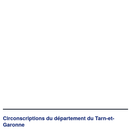
Circonscriptions du département du Tarn-et-
Garonne