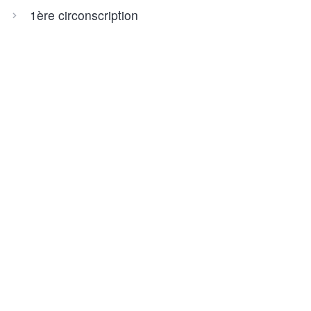
1ère circonscription