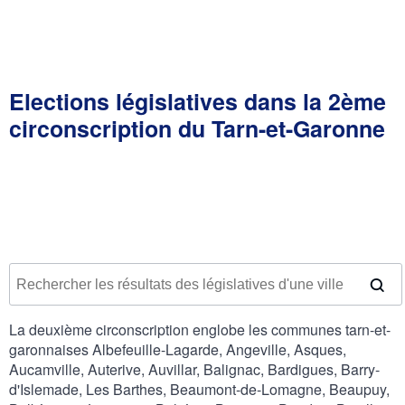
Elections législatives dans la 2ème
circonscription du Tarn-et-Garonne
La deuxième circonscription englobe les communes tarn-et-
garonnaises Albefeuille-Lagarde, Angeville, Asques,
Aucamville, Auterive, Auvillar, Balignac, Bardigues, Barry-
d'Islemade, Les Barthes, Beaumont-de-Lomagne, Beaupuy,