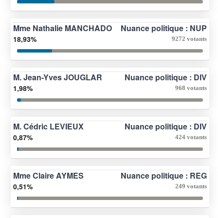
Mme Nathalie MANCHADO
Nuance politique : NUP
18,93%
9272 votants
M. Jean-Yves JOUGLAR
Nuance politique : DIV
1,98%
968 votants
M. Cédric LEVIEUX
Nuance politique : DIV
0,87%
424 votants
Mme Claire AYMES
Nuance politique : REG
0,51%
249 votants