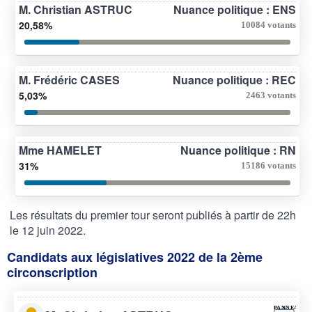
M. Christian ASTRUC
Nuance politique : ENS
20,58%
10084 votants
M. Frédéric CASES
Nuance politique : REC
5,03%
2463 votants
Mme HAMELET
Nuance politique : RN
31%
15186 votants
Les résultats du premier tour seront publiés à partir de 22h
le 12 juin 2022.
Candidats aux législatives 2022 de la 2ème
circonscription