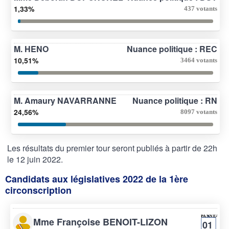
1,33%
437 votants
M. HENO
Nuance politique : REC
10,51%
3464 votants
M. Amaury NAVARRANNE
Nuance politique : RN
24,56%
8097 votants
Les résultats du premier tour seront publiés à partir de 22h
le 12 juin 2022.
Candidats aux législatives 2022 de la 1ère
circonscription
Mme Françoise BENOIT-LIZON
01