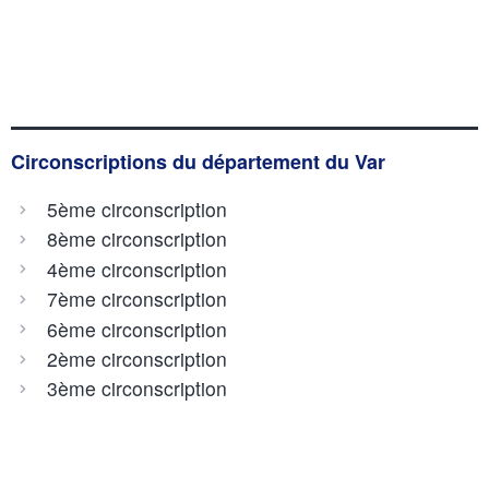
Circonscriptions du département du Var
5ème circonscription
8ème circonscription
4ème circonscription
7ème circonscription
6ème circonscription
2ème circonscription
3ème circonscription