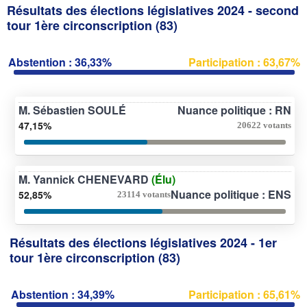
Résultats des élections législatives 2024 - second
tour 1ère circonscription (83)
Abstention : 36,33%
Participation : 63,67%
M. Sébastien SOULÉ
Nuance politique : RN
47,15%
20622 votants
M. Yannick CHENEVARD
(Élu)
Nuance politique : ENS
52,85%
23114 votants
Résultats des élections législatives 2024 - 1er
tour 1ère circonscription (83)
Abstention : 34,39%
Participation : 65,61%