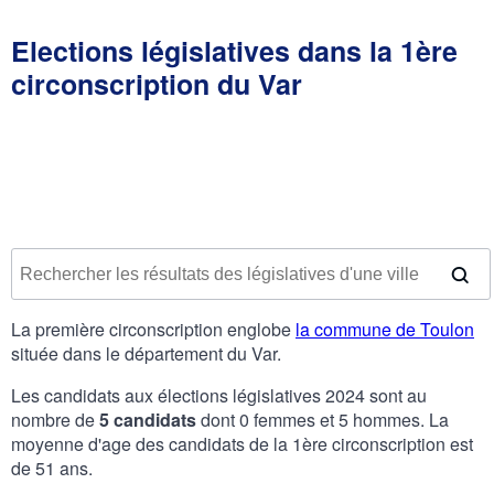
Elections législatives dans la 1ère
circonscription du Var
La première circonscription englobe
la commune de Toulon
située dans le département du Var.
Les candidats aux élections législatives 2024 sont au
nombre de
5 candidats
dont 0 femmes et 5 hommes. La
moyenne d'age des candidats de la 1ère circonscription est
de 51 ans.