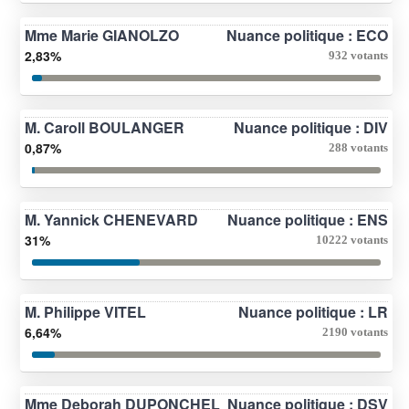
Mme Marie GIANOLZO
Nuance politique : ECO
2,83%
932 votants
M. Caroll BOULANGER
Nuance politique : DIV
0,87%
288 votants
M. Yannick CHENEVARD
Nuance politique : ENS
31%
10222 votants
M. Philippe VITEL
Nuance politique : LR
6,64%
2190 votants
Mme Deborah DUPONCHEL
Nuance politique : DSV