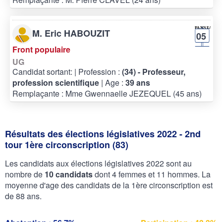
M. Eric HABOUZIT
05
Front populaire
UG
Candidat sortant:
| Profession :
(34) - Professeur,
profession scientifique
| Age :
39 ans
Remplaçante : Mme Gwennaelle JEZEQUEL (45 ans)
Résultats des élections législatives 2022 - 2nd
tour 1ère circonscription (83)
Les candidats aux élections législatives 2022 sont au
nombre de
10 candidats
dont 4 femmes et 11 hommes. La
moyenne d'age des candidats de la 1ère circonscription est
de 88 ans.