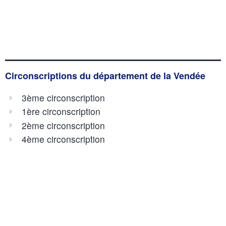
Circonscriptions du département de la Vendée
3ème circonscription
1ère circonscription
2ème circonscription
4ème circonscription