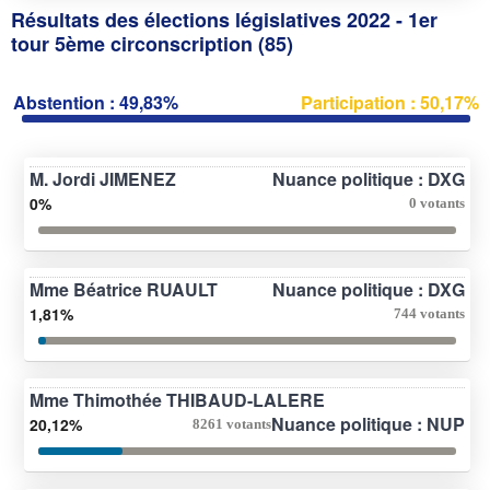
Résultats des élections législatives 2022 - 1er
tour 5ème circonscription (85)
Abstention : 49,83%
Participation : 50,17%
M. Jordi JIMENEZ
Nuance politique : DXG
0%
0 votants
Mme Béatrice RUAULT
Nuance politique : DXG
1,81%
744 votants
Mme Thimothée THIBAUD-LALERE
Nuance politique : NUP
20,12%
8261 votants