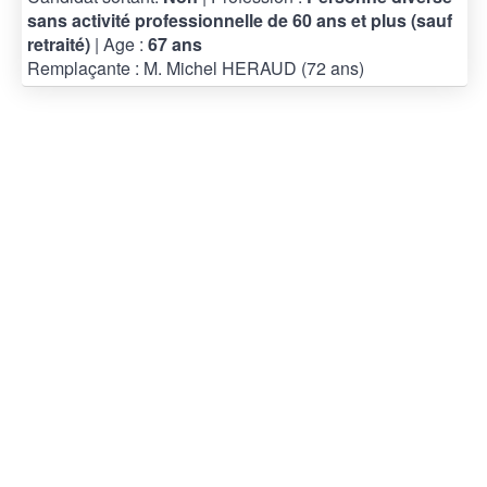
sans activité professionnelle de 60 ans et plus (sauf
retraité)
| Age :
67 ans
Remplaçante : M. Michel HERAUD (72 ans)