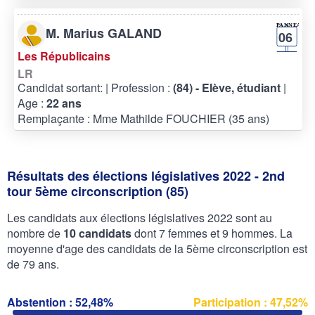
M. Marius GALAND
06
Les Républicains
LR
Candidat sortant:
| Profession :
(84) - Elève, étudiant
|
Age :
22 ans
Remplaçante : Mme Mathilde FOUCHIER (35 ans)
Résultats des élections législatives 2022 - 2nd
tour 5ème circonscription (85)
Les candidats aux élections législatives 2022 sont au
nombre de
10 candidats
dont 7 femmes et 9 hommes. La
moyenne d'age des candidats de la 5ème circonscription est
de 79 ans.
Abstention : 52,48%
Participation : 47,52%