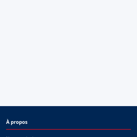
À propos