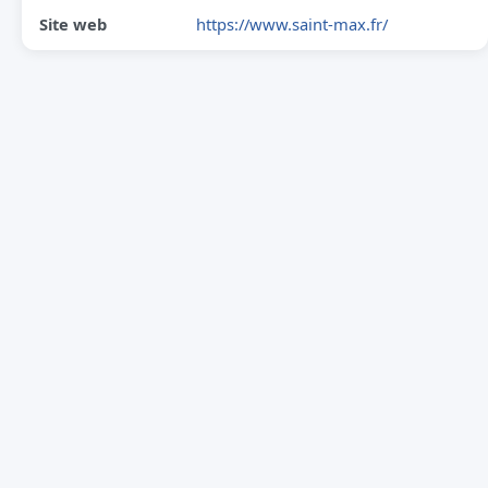
Site web
https://www.saint-max.fr/