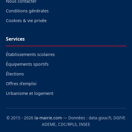
Nous contacter
Conditions générales
Cookies & vie privée
Services
Établissements scolaires
Équipements sportifs
Élections
Offres d'emploi
Urbanisme et logement
© 2015 - 2026
la-mairie.com
— Données : data.gouv.fr, DGFiP,
ADEME, CDC/RPLS, INSEE