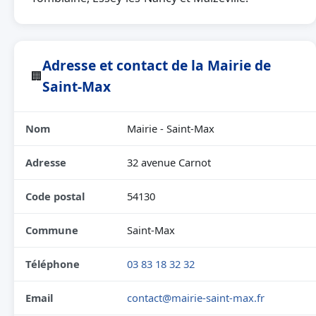
Adresse et contact de la Mairie de
🏢
Saint-Max
Nom
Mairie - Saint-Max
Adresse
32 avenue Carnot
Code postal
54130
Commune
Saint-Max
Téléphone
03 83 18 32 32
Email
contact@mairie-saint-max.fr