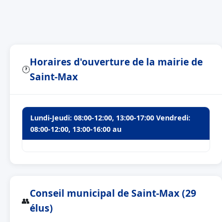
Horaires d'ouverture de la mairie de
🕐
Saint-Max
Lundi-Jeudi: 08:00-12:00, 13:00-17:00 Vendredi:
08:00-12:00, 13:00-16:00 au
Conseil municipal de Saint-Max (29
👥
élus)