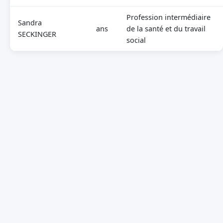
Profession intermédiaire
Sandra
ans
de la santé et du travail
SECKINGER
social