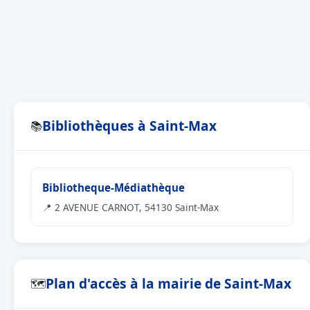
Bibliothèques à Saint-Max
📚
Bibliotheque-Médiathèque
📍 2 AVENUE CARNOT, 54130 Saint-Max
Plan d'accès à la mairie de Saint-Max
🗺