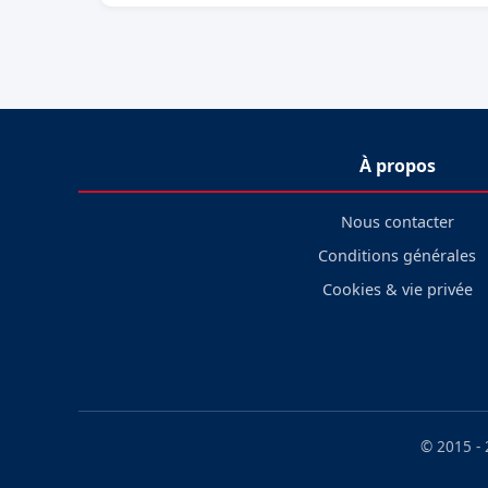
À propos
Nous contacter
Conditions générales
Cookies & vie privée
© 2015 -