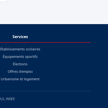
Services
Établissements scolaires
Équipements sportifs
Élections
Offres d'emploi
Urbanisme et logement
LS, INSEE