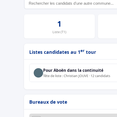
1
Liste (T1)
er
Listes candidates au 1
tour
Pour Aboën dans la continuité
Tête de liste : Christian JOUVE · 12 candidats
Bureaux de vote