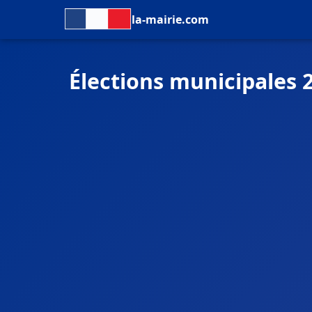
la-mairie.com
Élections municipales 