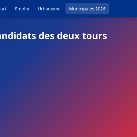
ort
Emploi
Urbanisme
Municipales 2026
andidats des deux tours