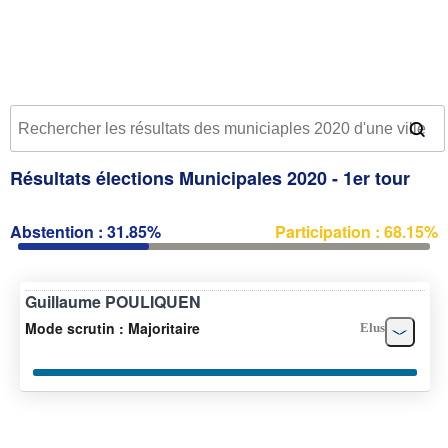
Résultats élections Municipales 2020 - 1er tour
Abstention : 31.85%
Participation : 68.15%
Guillaume POULIQUEN
Mode scrutin : Majoritaire
Elus