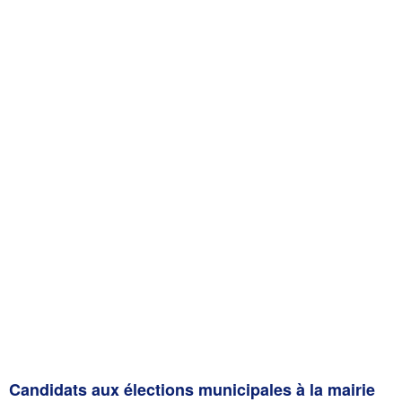
Candidats aux élections municipales à la mairie