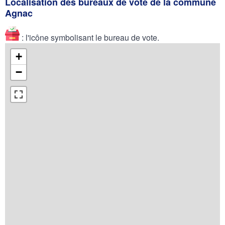
Localisation des bureaux de vote de la commune
Agnac
: l'icône symbolisant le bureau de vote.
+
−