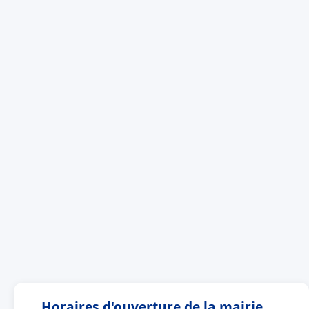
Horaires d'ouverture de la mairie