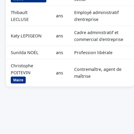
Thibault
Employé administratif
ans
LECLUSE
d'entreprise
Cadre administratif et
Katy LEPIGEON
ans
commercial d'entreprise
Sunilda NOËL
ans
Profession libérale
Christophe
Contremaître, agent de
POITEVIN
ans
maîtrise
Maire