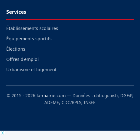
Services
Établissements scolaires
Équipements sportifs
Élections
Offres d'emploi
Urbanisme et logement
© 2015 - 2026
la-mairie.com
— Données : data.gouv.fr, DGFiP,
ADEME, CDC/RPLS, INSEE
x