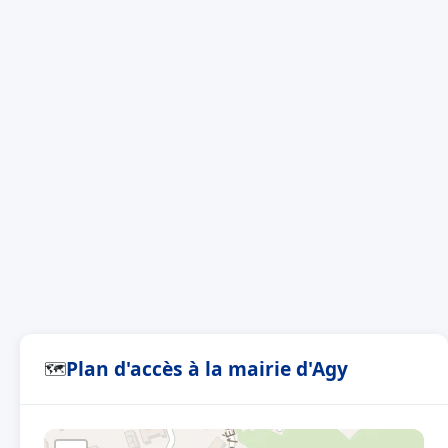
Plan d'accès à la mairie d'Agy
🗺