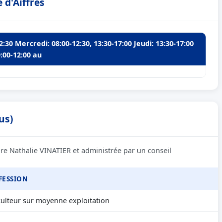
 d'Aiffres
2:30 Mercredi: 08:00-12:30, 13:30-17:00 Jeudi: 13:30-17:00
:00-12:00 au
us)
ire Nathalie VINATIER et administrée par un conseil
FESSION
culteur sur moyenne exploitation