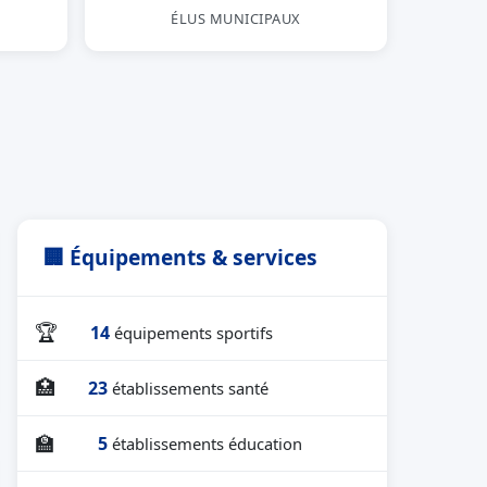
ÉLUS MUNICIPAUX
🏢 Équipements & services
🏆
14
équipements sportifs
🏥
23
établissements santé
🏫
5
établissements éducation