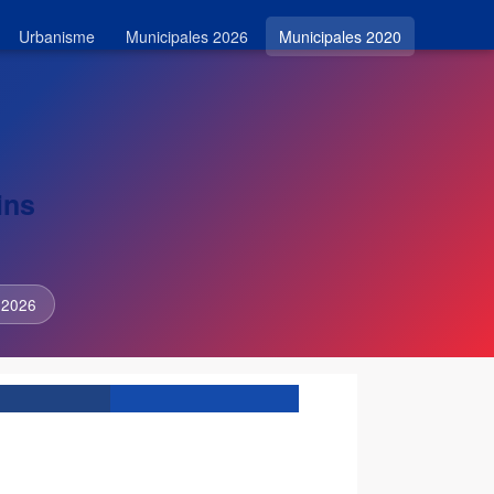
Urbanisme
Municipales 2026
Municipales 2020
ins
 2026