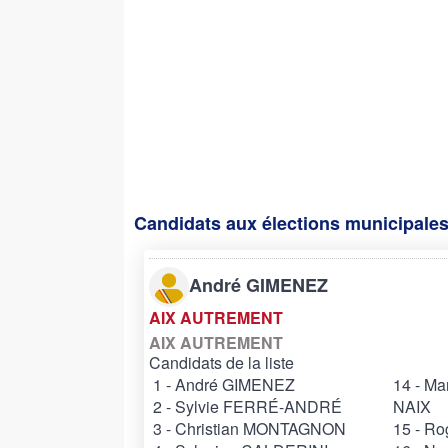
Candidats aux élections municipales 
André GIMENEZ
AIX AUTREMENT
AIX AUTREMENT
Candidats de la liste
1 - André GIMENEZ
14 - Ma
2 - Sylvie FERRÉ-ANDRÉ
NAIX
3 - Christian MONTAGNON
15 - R