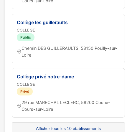
Cours-sur-Loire
Collège les guilleraults
COLLEGE
Public
Chemin DES GUILLERAULTS, 58150 Pouilly-sur-
Loire
Collège privé notre-dame
COLLEGE
Privé
29 rue MARECHAL LECLERC, 58200 Cosne-
Cours-sur-Loire
Afficher tous les 10 établissements