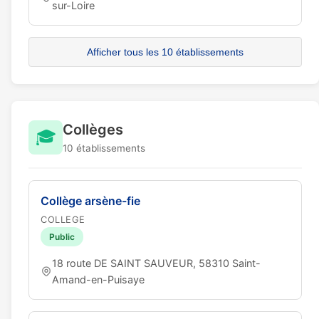
sur-Loire
Afficher tous les 10 établissements
Collèges
🎓
10 établissements
Collège arsène-fie
COLLEGE
Public
18 route DE SAINT SAUVEUR, 58310 Saint-
Amand-en-Puisaye