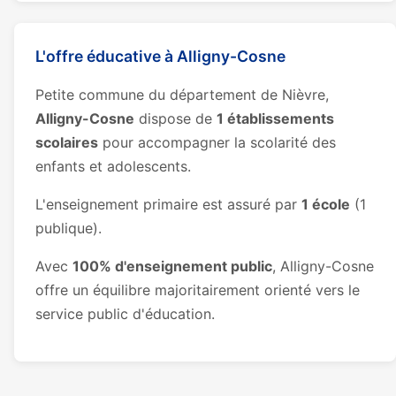
L'offre éducative à Alligny-Cosne
Petite commune du département de Nièvre,
Alligny-Cosne
dispose de
1 établissements
scolaires
pour accompagner la scolarité des
enfants et adolescents.
L'enseignement primaire est assuré par
1 école
(1
publique).
Avec
100% d'enseignement public
, Alligny-Cosne
offre un équilibre majoritairement orienté vers le
service public d'éducation.