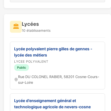
Lycées
🏛️
10 établissements
Lycée polyvalent pierre gilles de gennes -
lycée des métiers
LYCEE POLYVALENT
Public
Rue DU COLONEL RABIER, 58201 Cosne-Cours-
sur-Loire
Lycée d'enseignement général et
technologique agricole de nevers-cosne