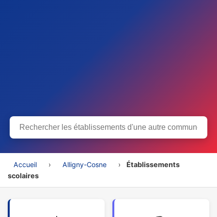
Accueil
›
Alligny-Cosne
›
Établissements
scolaires