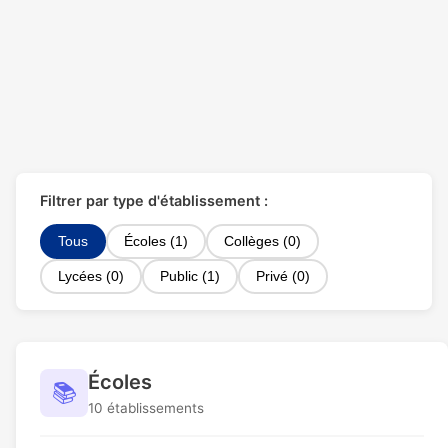
Filtrer par type d'établissement :
Tous
Écoles (1)
Collèges (0)
Lycées (0)
Public (1)
Privé (0)
Écoles
📚
10 établissements