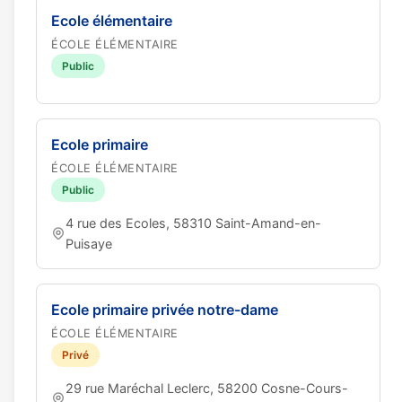
Ecole élémentaire
ÉCOLE ÉLÉMENTAIRE
Public
Ecole primaire
ÉCOLE ÉLÉMENTAIRE
Public
4 rue des Ecoles, 58310 Saint-Amand-en-
Puisaye
Ecole primaire privée notre-dame
ÉCOLE ÉLÉMENTAIRE
Privé
29 rue Maréchal Leclerc, 58200 Cosne-Cours-