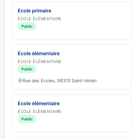
Ecole primaire
ÉCOLE ÉLÉMENTAIRE
Public
Ecole élémentaire
ÉCOLE ÉLÉMENTAIRE
Public
Rue des Ecoles, 58310 Saint-Vérain
Ecole élémentaire
ÉCOLE ÉLÉMENTAIRE
Public