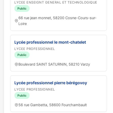
LYCEE ENSEIGNT GENERAL ET TECHNOLOGIQUE
Public
66 rue jean monnet, 58200 Cosne-Cours-sur-
Loire
Lycée professionnel le mont-chatelet
LYCEE PROFESSIONNEL
Public
Boulevard SAINT SATURNIN, 58210 Varzy
Lycée professionnel pierre bérégovoy
LYCEE PROFESSIONNEL
Public
56 rue Gambetta, 58600 Fourchambault