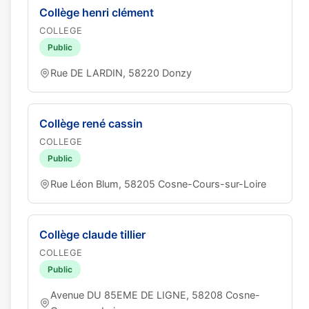
Collège henri clément
COLLEGE
Public
Rue DE LARDIN, 58220 Donzy
Collège rené cassin
COLLEGE
Public
Rue Léon Blum, 58205 Cosne-Cours-sur-Loire
Collège claude tillier
COLLEGE
Public
Avenue DU 85EME DE LIGNE, 58208 Cosne-