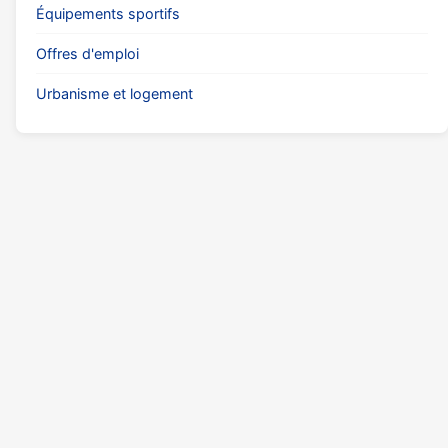
Équipements sportifs
Offres d'emploi
Urbanisme et logement