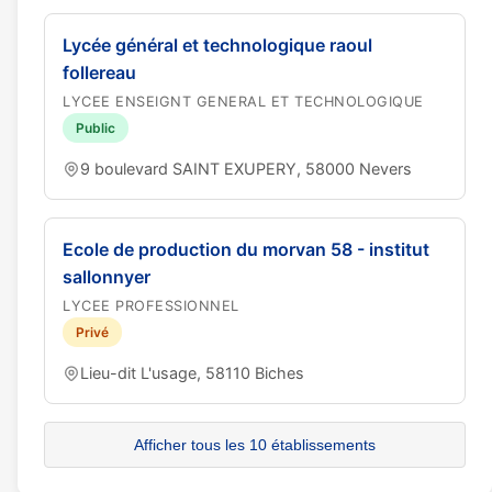
Lycée général et technologique raoul
follereau
LYCEE ENSEIGNT GENERAL ET TECHNOLOGIQUE
Public
9 boulevard SAINT EXUPERY, 58000 Nevers
Ecole de production du morvan 58 - institut
sallonnyer
LYCEE PROFESSIONNEL
Privé
Lieu-dit L'usage, 58110 Biches
Afficher tous les 10 établissements