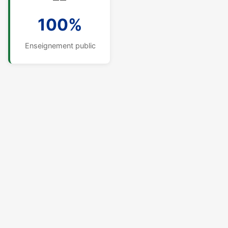
100%
Enseignement public