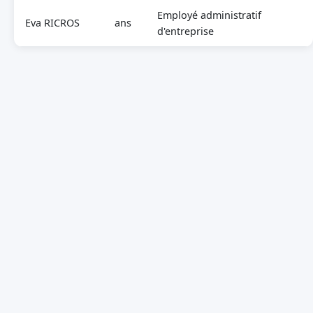
Employé administratif
Eva RICROS
ans
d'entreprise