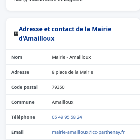
Adresse et contact de la Mairie
🏢
d'Amailloux
Nom
Mairie - Amailloux
Adresse
8 place de la Mairie
Code postal
79350
Commune
Amailloux
Téléphone
05 49 95 58 24
Email
mairie-amailloux@cc-parthenay.fr