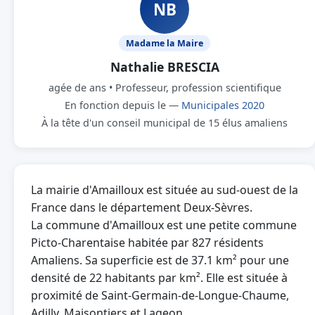
NB
Madame la Maire
Nathalie BRESCIA
agée de ans • Professeur, profession scientifique
En fonction depuis le —
Municipales 2020
À la tête d'un conseil municipal de 15 élus amaliens
La mairie d'Amailloux est située au sud-ouest de la
France dans le département Deux-Sèvres.
La commune d'Amailloux est une petite commune
Picto-Charentaise habitée par 827 résidents
Amaliens. Sa superficie est de 37.1 km² pour une
densité de 22 habitants par km². Elle est située à
proximité de Saint-Germain-de-Longue-Chaume,
Adilly, Maisontiers et Lageon.