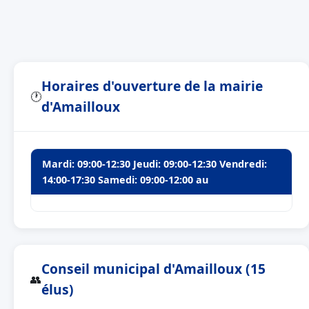
Horaires d'ouverture de la mairie
🕐
d'Amailloux
Mardi: 09:00-12:30 Jeudi: 09:00-12:30 Vendredi:
14:00-17:30 Samedi: 09:00-12:00 au
Conseil municipal d'Amailloux (15
👥
élus)