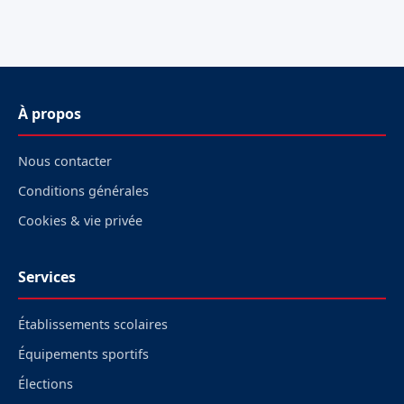
À propos
Nous contacter
Conditions générales
Cookies & vie privée
Services
Établissements scolaires
Équipements sportifs
Élections