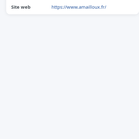
Site web
https://www.amailloux.fr/