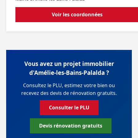
Voir les coordonnées
Vous avez un projet immobilier
d'Amélie-les-Bains-Palalda ?
Consultez le PLU, estimez votre bien ou
recevez des devis de rénovation gratuits.
Consulter le PLU
Devis rénovation gratuits