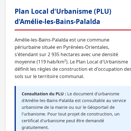
Plan Local d'Urbanisme (PLU)
d'Amélie-les-Bains-Palalda
Amélie-les-Bains-Palalda est une commune
périurbaine située en Pyrénées-Orientales,
s'étendant sur 2 935 hectares avec une densité
moyenne (119 hab/km²). Le Plan Local d'Urbanisme
définit les règles de construction et d'occupation de
sols sur le territoire communal.
Consultation du PLU :
Le document d'urbanisme
d'Amélie-les-Bains-Palalda est consultable au service
urbanisme de la mairie ou sur le Géoportail de
l'urbanisme. Pour tout projet de construction, un
certificat d'urbanisme peut être demandé
gratuitement.