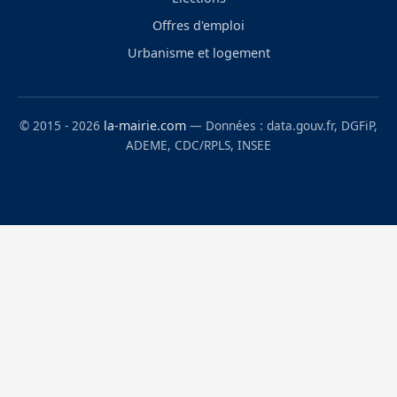
Offres d'emploi
Urbanisme et logement
© 2015 - 2026
la-mairie.com
— Données : data.gouv.fr, DGFiP,
ADEME, CDC/RPLS, INSEE