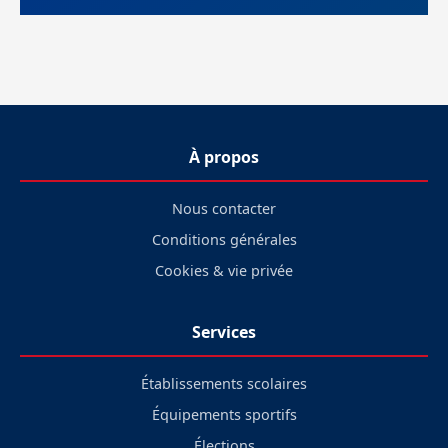
À propos
Nous contacter
Conditions générales
Cookies & vie privée
Services
Établissements scolaires
Équipements sportifs
Élections