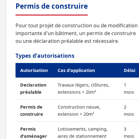
Permis de construire
Pour tout projet de construction ou de modification
importante d'un bâtiment, un permis de construire
ou une déclaration préalable est nécessaire.
Types d'autorisations
Autorisation
Cas d'application
Délai
Declaration
Travaux légers, clôtures,
1
préalable
extensions < 20m²
mois
Permis de
Construction neuve,
2
construire
extension > 20m²
mois
Permis
Lotissements, camping,
3
d'aménager
aires de stationnement
mois