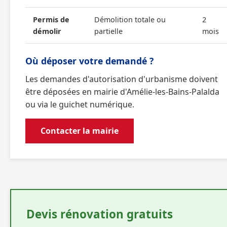
Permis de
Démolition totale ou
2
démolir
partielle
mois
Où déposer votre demandé ?
Les demandes d'autorisation d'urbanisme doivent
être déposées en mairie d'Amélie-les-Bains-Palalda
ou via le guichet numérique.
Contacter la mairie
Devis rénovation gratuits