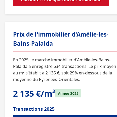
Prix de l'immobilier d'Amélie-les-
Bains-Palalda
En 2025, le marché immobilier d'Amélie-les-Bains-
Palalda a enregistre 634 transactions. Le prix moyen
au m² s'établit a 2 135 €, soit 29% en-dessous de la
moyenne du Pyrénées-Orientales.
2 135 €/m²
Année 2025
Transactions 2025