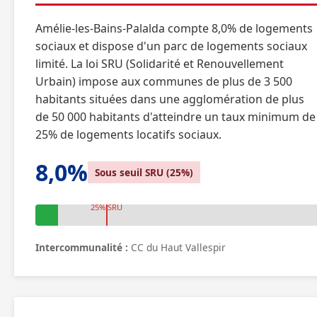
Amélie-les-Bains-Palalda compte 8,0% de logements
sociaux et dispose d'un parc de logements sociaux
limité. La loi SRU (Solidarité et Renouvellement
Urbain) impose aux communes de plus de 3 500
habitants situées dans une agglomération de plus
de 50 000 habitants d'atteindre un taux minimum de
25% de logements locatifs sociaux.
8,0%
Sous seuil SRU (25%)
25% SRU
Intercommunalité :
CC du Haut Vallespir