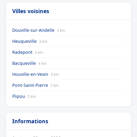
Villes voisines
Douville-sur-Andelle
3 km
Heuqueville
3 km
Radepont
4 km
Bacqueville
4 km
Houville-en-Vexin
4 km
Pont-Saint-Pierre
5 km
Flipou
5 km
Informations