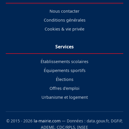
Nous contacter
Conditions générales
Cookies & vie privée
Services
Établissements scolaires
Équipements sportifs
Élections
Offres d'emploi
Urbanisme et logement
© 2015 - 2026
la-mairie.com
— Données : data.gouv.fr, DGFiP,
ADEME, CDC/RPLS, INSEE