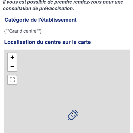
Il vous est possible de prendre rendez-vous pour une
consultation de prévaccination.
Catégorie de l'établissement
{""Grand centre""}
Localisation du centre sur la carte
+
−