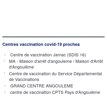
Centres vaccination covid-19 proches
Centre de vaccination Jarnac (SDIS 16)
MA - Maison d'arrêt d'angouleme / Maison d'Arrêt
d'Angoulême
Centre de vaccination du Service Départemental
de Vaccinations
GRAND CENTRE ANGOULEME
centre de vaccination CPTS Pays d'Angoulême