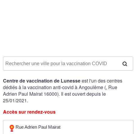
Centre de vaccination de Lunesse
est l'un des centres
dédiés à la vaccination anti-covid à Angoulême (, Rue
Adrien Paul Mairat 16000). Il est ouvert depuis le
25/01/2021.
Accès sur rendez-vous
Rue Adrien Paul Mairat