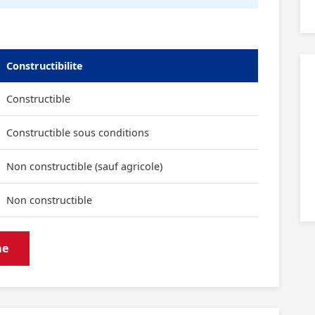
Constructibilite
Constructible
Constructible sous conditions
Non constructible (sauf agricole)
Non constructible
me