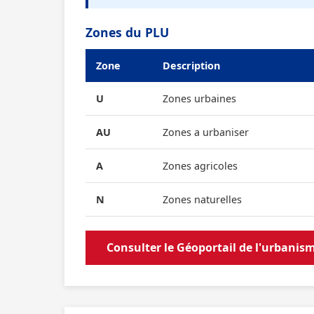
Zones du PLU
Zone
Description
U
Zones urbaines
AU
Zones a urbaniser
A
Zones agricoles
N
Zones naturelles
Consulter le Géoportail de l'urbanis