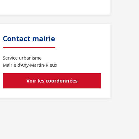
Contact mairie
Service urbanisme
Mairie d'Any-Martin-Rieux
Voir les coordonnées