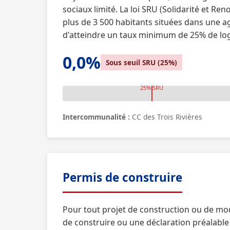
sociaux limité. La loi SRU (Solidarité et
plus de 3 500 habitants situées dans une a
d'atteindre un taux minimum de 25% de log
0,0%
Sous seuil SRU (25%)
25% SRU
Intercommunalité :
CC des Trois Rivières
Permis de construire
Pour tout projet de construction ou de mo
de construire ou une déclaration préalable