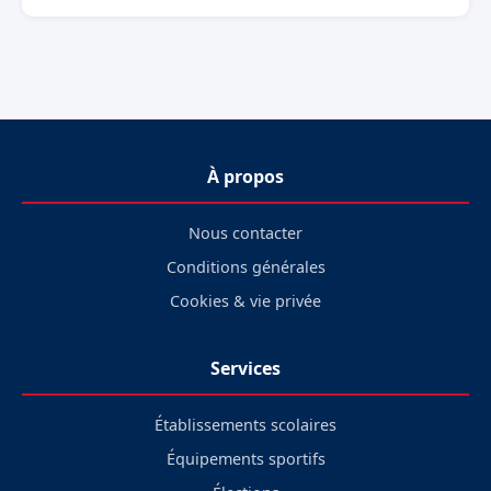
À propos
Nous contacter
Conditions générales
Cookies & vie privée
Services
Établissements scolaires
Équipements sportifs