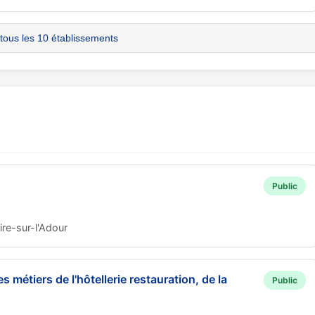
 tous les 10 établissements
Public
e-sur-l'Adour
s métiers de l'hôtellerie restauration, de la
Public