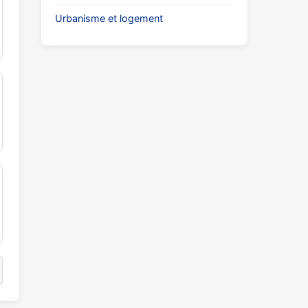
Urbanisme et logement