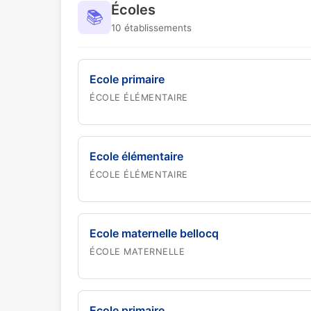
Écoles
📚
10 établissements
Ecole primaire
ÉCOLE ÉLÉMENTAIRE
Ecole élémentaire
ÉCOLE ÉLÉMENTAIRE
Ecole maternelle bellocq
ÉCOLE MATERNELLE
Ecole primaire