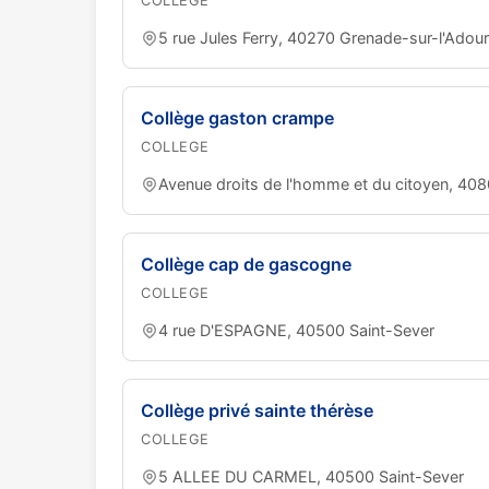
COLLEGE
5 rue Jules Ferry, 40270 Grenade-sur-l'Adour
Collège gaston crampe
COLLEGE
Avenue droits de l'homme et du citoyen, 408
Collège cap de gascogne
COLLEGE
4 rue D'ESPAGNE, 40500 Saint-Sever
Collège privé sainte thérèse
COLLEGE
5 ALLEE DU CARMEL, 40500 Saint-Sever