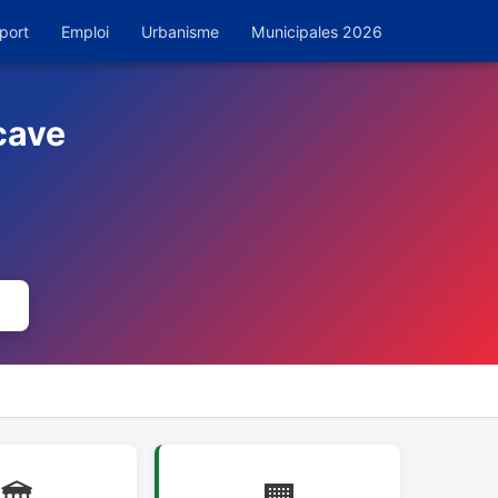
port
Emploi
Urbanisme
Municipales 2026
cave