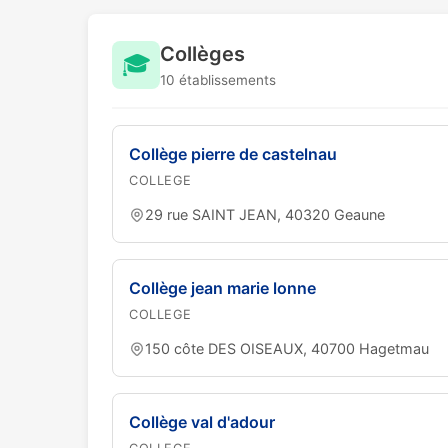
Collèges
🎓
10 établissements
Collège pierre de castelnau
COLLEGE
29 rue SAINT JEAN, 40320 Geaune
Collège jean marie lonne
COLLEGE
150 côte DES OISEAUX, 40700 Hagetmau
Collège val d'adour