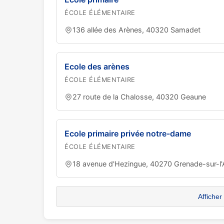
ÉCOLE ÉLÉMENTAIRE
136 allée des Arènes, 40320 Samadet
Ecole des arènes
ÉCOLE ÉLÉMENTAIRE
27 route de la Chalosse, 40320 Geaune
Ecole primaire privée notre-dame
ÉCOLE ÉLÉMENTAIRE
18 avenue d'Hezingue, 40270 Grenade-sur-l
Afficher