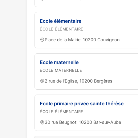
Ecole élémentaire
ÉCOLE ÉLÉMENTAIRE
Place de la Mairie, 10200 Couvignon
Ecole maternelle
ÉCOLE MATERNELLE
2 rue de l'Eglise, 10200 Bergères
Ecole primaire privée sainte thérèse
ÉCOLE ÉLÉMENTAIRE
30 rue Beugnot, 10200 Bar-sur-Aube