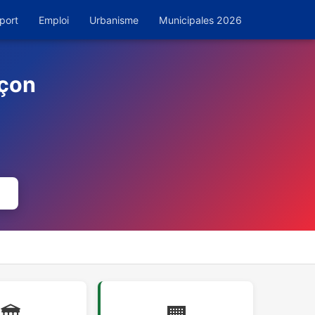
port
Emploi
Urbanisme
Municipales 2026
nçon