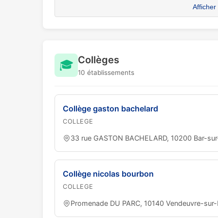
Afficher
Collèges
🎓
10 établissements
Collège gaston bachelard
COLLEGE
33 rue GASTON BACHELARD, 10200 Bar-su
Collège nicolas bourbon
COLLEGE
Promenade DU PARC, 10140 Vendeuvre-sur-