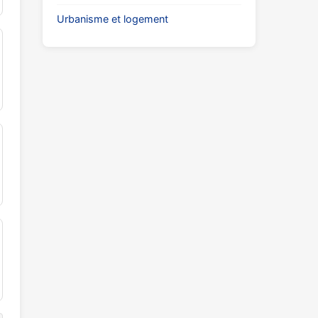
Urbanisme et logement