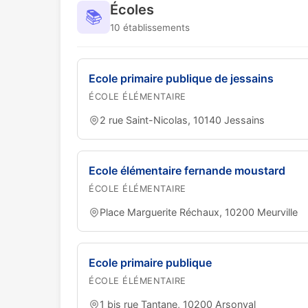
Écoles
📚
10 établissements
Ecole primaire publique de jessains
ÉCOLE ÉLÉMENTAIRE
2 rue Saint-Nicolas, 10140 Jessains
Ecole élémentaire fernande moustard
ÉCOLE ÉLÉMENTAIRE
Place Marguerite Réchaux, 10200 Meurville
Ecole primaire publique
ÉCOLE ÉLÉMENTAIRE
1 bis rue Tantane, 10200 Arsonval