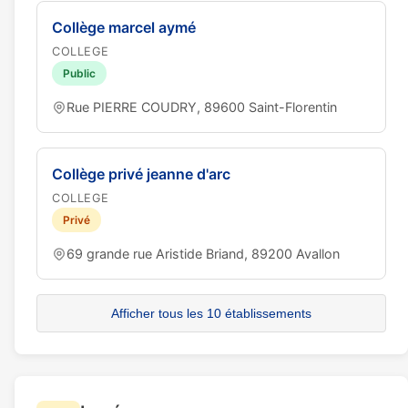
Collège marcel aymé
COLLEGE
Public
Rue PIERRE COUDRY, 89600 Saint-Florentin
Collège privé jeanne d'arc
COLLEGE
Privé
69 grande rue Aristide Briand, 89200 Avallon
Afficher tous les 10 établissements