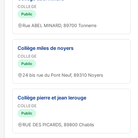
COLLEGE
Public
Rue ABEL MINARD, 89700 Tonnerre
Collège miles de noyers
COLLEGE
Public
24 bis rue du Pont Neuf, 89310 Noyers
Collège pierre et jean lerouge
COLLEGE
Public
RUE DES PICARDS, 89800 Chablis