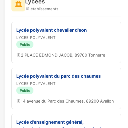
Lycées
🏛️
10 établissements
Lycée polyvalent chevalier d'eon
LYCEE POLYVALENT
Public
2 PLACE EDMOND JACOB, 89700 Tonnerre
Lycée polyvalent du parc des chaumes
LYCEE POLYVALENT
Public
14 avenue du Parc des Chaumes, 89200 Avallon
Lycée d'enseignement général,