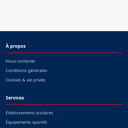
À propos
Nous contacter
Conditions générales
Cookies & vie privée
Services
Établissements scolaires
Équipements sportifs