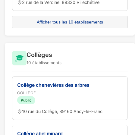
2 rue de la Verdine, 89320 Villechétive
Afficher tous les 10 établissements
Collèges
🎓
10 établissements
Collège chenevières des arbres
COLLEGE
Public
10 rue du Collège, 89160 Ancy-le-Franc
Collège abel minard