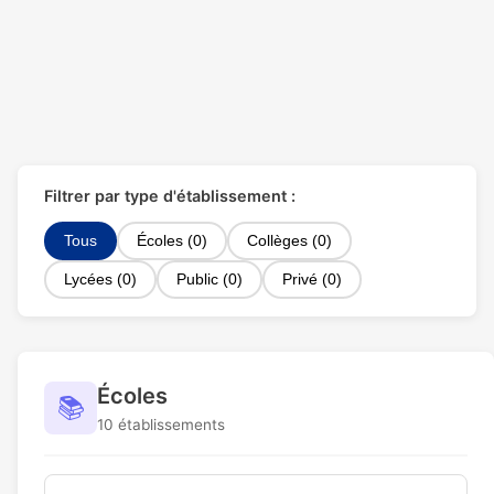
Filtrer par type d'établissement :
Tous
Écoles (0)
Collèges (0)
Lycées (0)
Public (0)
Privé (0)
Écoles
📚
10 établissements