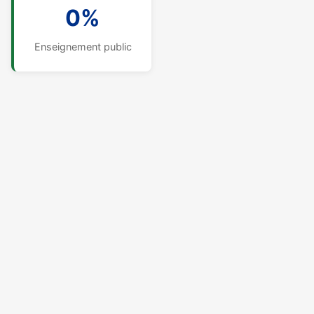
0%
Enseignement public