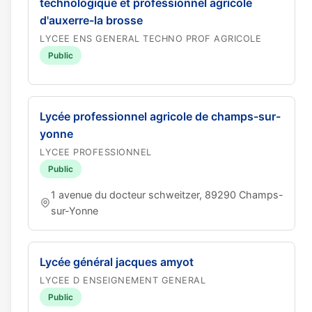
technologique et professionnel agricole
d'auxerre-la brosse
LYCEE ENS GENERAL TECHNO PROF AGRICOLE
Public
Lycée professionnel agricole de champs-sur-
yonne
LYCEE PROFESSIONNEL
Public
1 avenue du docteur schweitzer, 89290 Champs-
sur-Yonne
Lycée général jacques amyot
LYCEE D ENSEIGNEMENT GENERAL
Public