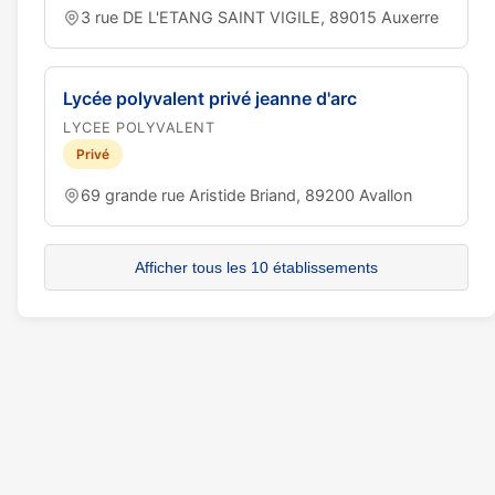
3 rue DE L'ETANG SAINT VIGILE, 89015 Auxerre
Lycée polyvalent privé jeanne d'arc
LYCEE POLYVALENT
Privé
69 grande rue Aristide Briand, 89200 Avallon
Afficher tous les 10 établissements