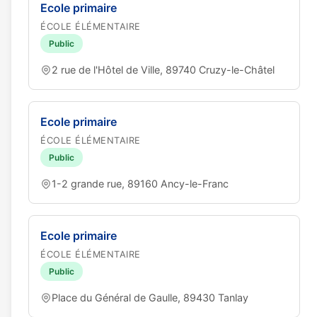
Ecole primaire
ÉCOLE ÉLÉMENTAIRE
Public
2 rue de l'Hôtel de Ville, 89740 Cruzy-le-Châtel
Ecole primaire
ÉCOLE ÉLÉMENTAIRE
Public
1-2 grande rue, 89160 Ancy-le-Franc
Ecole primaire
ÉCOLE ÉLÉMENTAIRE
Public
Place du Général de Gaulle, 89430 Tanlay