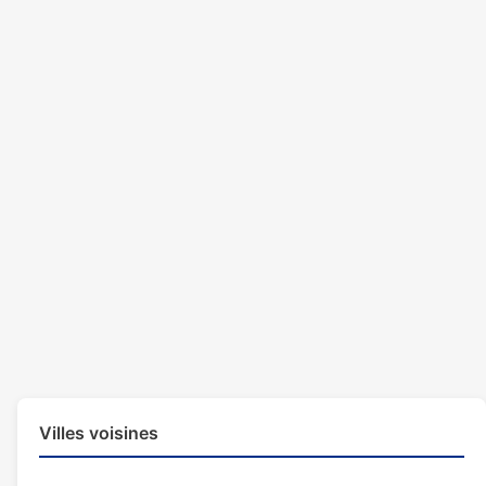
Villes voisines