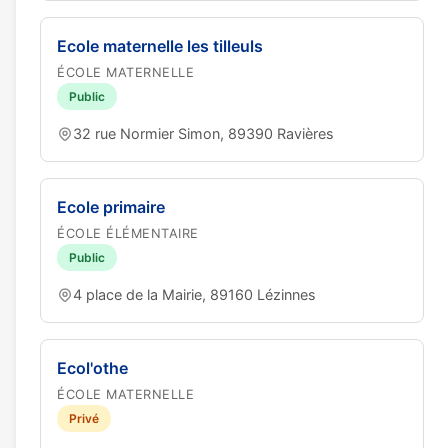
Ecole maternelle les tilleuls
ÉCOLE MATERNELLE
Public
32 rue Normier Simon, 89390 Ravières
Ecole primaire
ÉCOLE ÉLÉMENTAIRE
Public
4 place de la Mairie, 89160 Lézinnes
Ecol'othe
ÉCOLE MATERNELLE
Privé