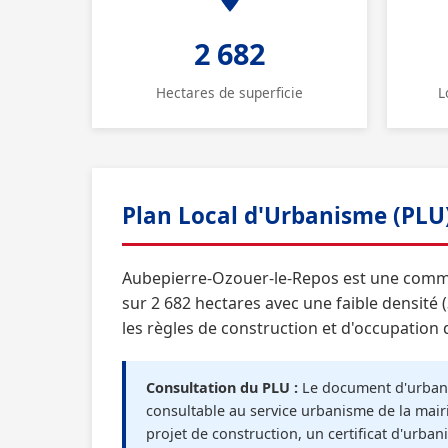
2 682
Hectares de superficie
L
Plan Local d'Urbanisme (PLU
Aubepierre-Ozouer-le-Repos est une commu
sur 2 682 hectares avec une faible densité 
les règles de construction et d'occupation 
Consultation du PLU :
Le document d'urbani
consultable au service urbanisme de la mairi
projet de construction, un certificat d'urb