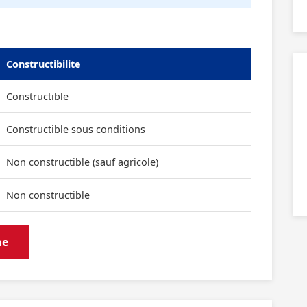
Constructibilite
Constructible
Constructible sous conditions
Non constructible (sauf agricole)
Non constructible
me