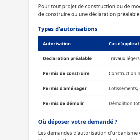
Pour tout projet de construction ou de mo
de construire ou une déclaration préalable
Types d'autorisations
Autorisation
Cas d'applicat
Declaration préalable
Travaux légers
Permis de construire
Construction 
Permis d'aménager
Lotissements,
Permis de démolir
Démolition tot
Où déposer votre demandé ?
Les demandes d'autorisation d'urbanisme d