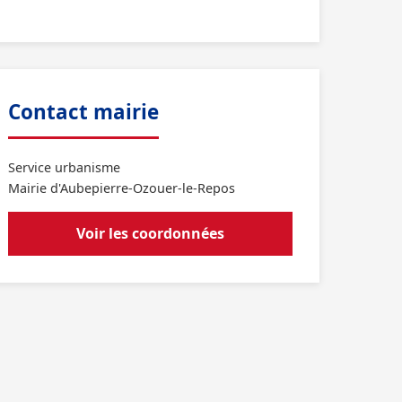
Contact mairie
Service urbanisme
Mairie d'Aubepierre-Ozouer-le-Repos
Voir les coordonnées