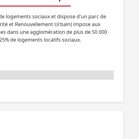
e logements sociaux et dispose d'un parc de
darité et Renouvellement Urbain) impose aux
ées dans une agglomération de plus de 50 000
25% de logements locatifs sociaux.