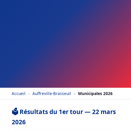
Accueil
›
Auffreville-Brasseuil
›
Municipales 2026
🗳️ Résultats du 1er tour — 22 mars
2026