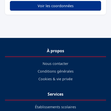
Voir les coordonnées
À propos
Nous contacter
Conditions générales
Cookies & vie privée
Services
Établissements scolaires