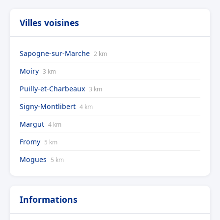
Villes voisines
Sapogne-sur-Marche
2 km
Moiry
3 km
Puilly-et-Charbeaux
3 km
Signy-Montlibert
4 km
Margut
4 km
Fromy
5 km
Mogues
5 km
Informations