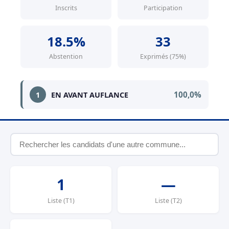
Inscrits
Participation
18.5%
33
Abstention
Exprimés (75%)
100,0%
1
EN AVANT AUFLANCE
1
—
Liste (T1)
Liste (T2)