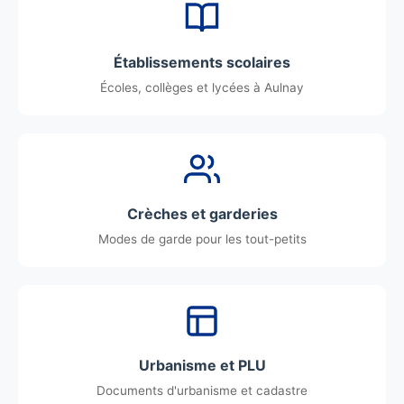
Établissements scolaires
Écoles, collèges et lycées à Aulnay
Crèches et garderies
Modes de garde pour les tout-petits
Urbanisme et PLU
Documents d'urbanisme et cadastre