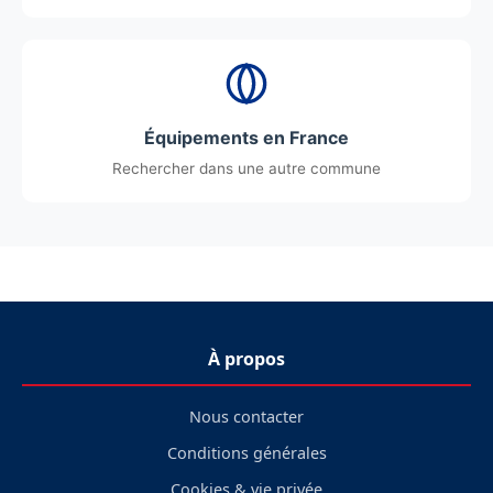
Équipements en France
Rechercher dans une autre commune
À propos
Nous contacter
Conditions générales
Cookies & vie privée