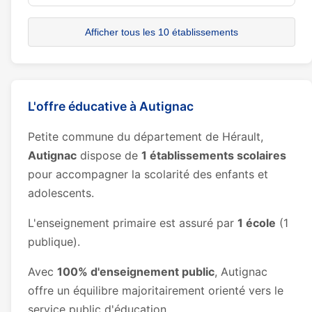
Afficher tous les 10 établissements
L'offre éducative à Autignac
Petite commune du département de Hérault,
Autignac
dispose de
1 établissements scolaires
pour accompagner la scolarité des enfants et
adolescents.
L'enseignement primaire est assuré par
1 école
(1
publique).
Avec
100% d'enseignement public
, Autignac
offre un équilibre majoritairement orienté vers le
service public d'éducation.