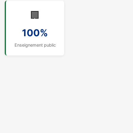
🏢
100%
Enseignement public