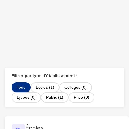
Filtrer par type d'établissement :
Tous
Écoles (1)
Collèges (0)
Lycées (0)
Public (1)
Privé (0)
Écoles