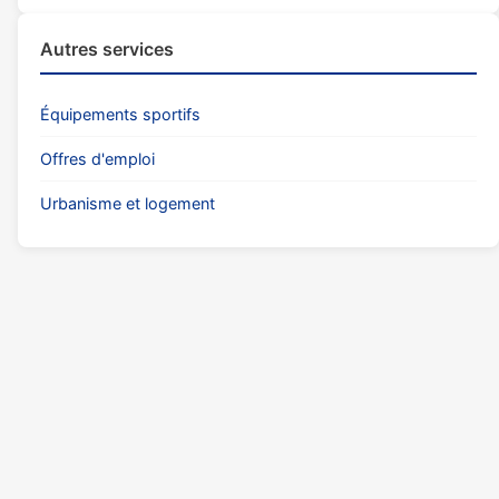
Autres services
Équipements sportifs
Offres d'emploi
Urbanisme et logement