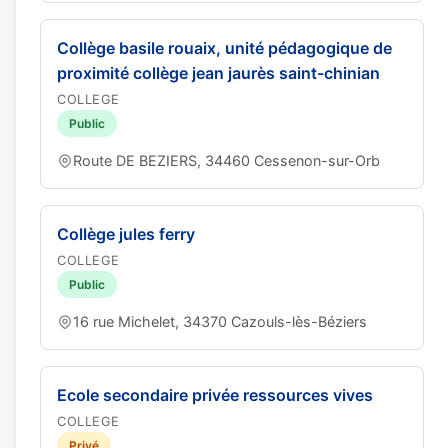
Collège basile rouaix, unité pédagogique de
proximité collège jean jaurès saint-chinian
COLLEGE
Public
Route DE BEZIERS, 34460 Cessenon-sur-Orb
Collège jules ferry
COLLEGE
Public
16 rue Michelet, 34370 Cazouls-lès-Béziers
Ecole secondaire privée ressources vives
COLLEGE
Privé