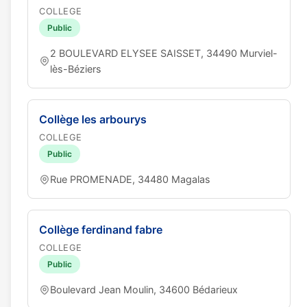
COLLEGE
Public
2 BOULEVARD ELYSEE SAISSET, 34490 Murviel-
lès-Béziers
Collège les arbourys
COLLEGE
Public
Rue PROMENADE, 34480 Magalas
Collège ferdinand fabre
COLLEGE
Public
Boulevard Jean Moulin, 34600 Bédarieux