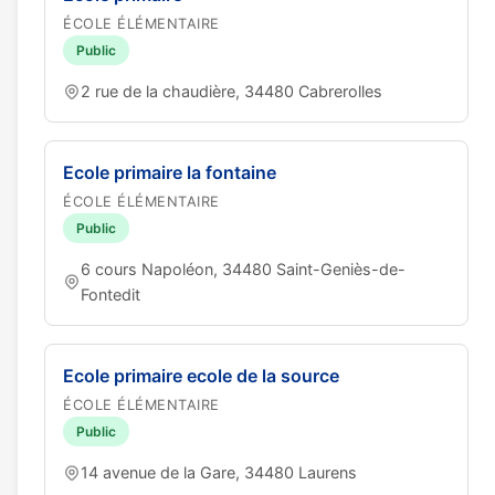
ÉCOLE ÉLÉMENTAIRE
Public
2 rue de la chaudière, 34480 Cabrerolles
Ecole primaire la fontaine
ÉCOLE ÉLÉMENTAIRE
Public
6 cours Napoléon, 34480 Saint-Geniès-de-
Fontedit
Ecole primaire ecole de la source
ÉCOLE ÉLÉMENTAIRE
Public
14 avenue de la Gare, 34480 Laurens