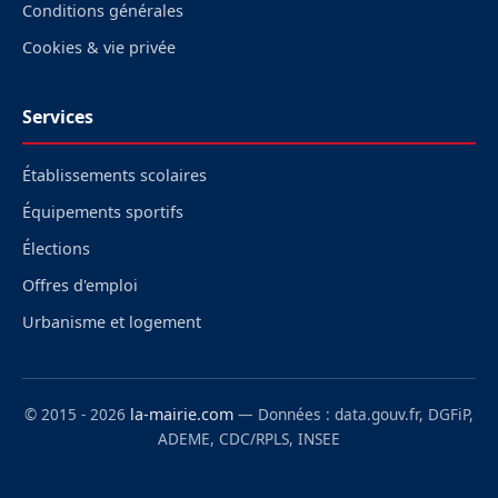
Conditions générales
Cookies & vie privée
Services
Établissements scolaires
Équipements sportifs
Élections
Offres d'emploi
Urbanisme et logement
© 2015 - 2026
la-mairie.com
— Données : data.gouv.fr, DGFiP,
ADEME, CDC/RPLS, INSEE