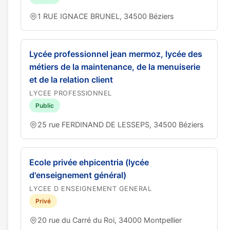
1 RUE IGNACE BRUNEL, 34500 Béziers
Lycée professionnel jean mermoz, lycée des
métiers de la maintenance, de la menuiserie
et de la relation client
LYCEE PROFESSIONNEL
Public
25 rue FERDINAND DE LESSEPS, 34500 Béziers
Ecole privée ehpicentria (lycée
d'enseignement général)
LYCEE D ENSEIGNEMENT GENERAL
Privé
20 rue du Carré du Roi, 34000 Montpellier