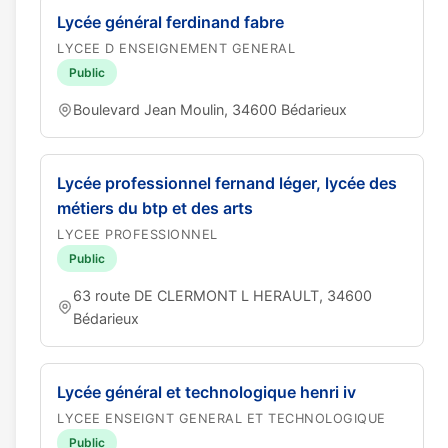
Lycée général ferdinand fabre
LYCEE D ENSEIGNEMENT GENERAL
Public
Boulevard Jean Moulin, 34600 Bédarieux
Lycée professionnel fernand léger, lycée des
métiers du btp et des arts
LYCEE PROFESSIONNEL
Public
63 route DE CLERMONT L HERAULT, 34600
Bédarieux
Lycée général et technologique henri iv
LYCEE ENSEIGNT GENERAL ET TECHNOLOGIQUE
Public