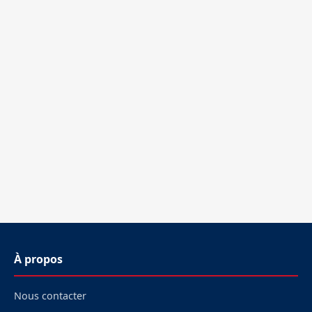
À propos
Nous contacter