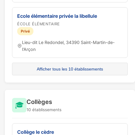
Ecole élémentaire privée la libellule
ÉCOLE ÉLÉMENTAIRE
Privé
Lieu-dit Le Redondel, 34390 Saint-Martin-de-
l'Arçon
Afficher tous les 10 établissements
Collèges
🎓
10 établissements
Collège le cèdre