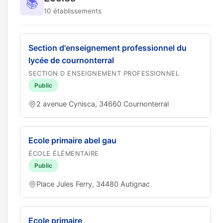
📚
10 établissements
Section d'enseignement professionnel du
lycée de cournonterral
SECTION D ENSEIGNEMENT PROFESSIONNEL
Public
2 avenue Cynisca, 34660 Cournonterral
Ecole primaire abel gau
ÉCOLE ÉLÉMENTAIRE
Public
Place Jules Ferry, 34480 Autignac
Ecole primaire