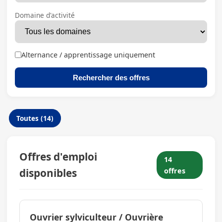
Domaine d'activité
Alternance / apprentissage uniquement
Rechercher des offres
Toutes (14)
Offres d'emploi
14
disponibles
offres
Ouvrier sylviculteur / Ouvrière