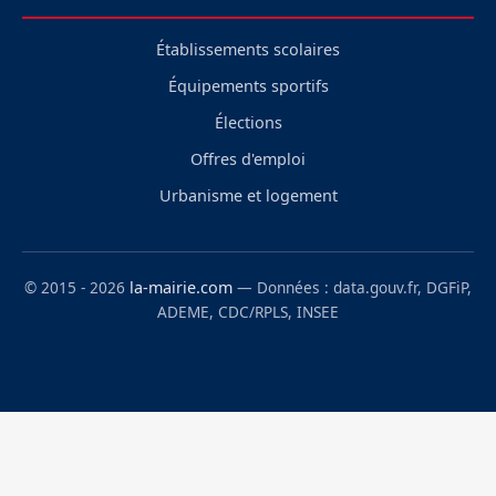
Établissements scolaires
Équipements sportifs
Élections
Offres d'emploi
Urbanisme et logement
© 2015 - 2026
la-mairie.com
— Données : data.gouv.fr, DGFiP,
ADEME, CDC/RPLS, INSEE