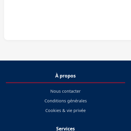
À propos
Nous contacter
Conditions générales
Cookies & vie privée
Services