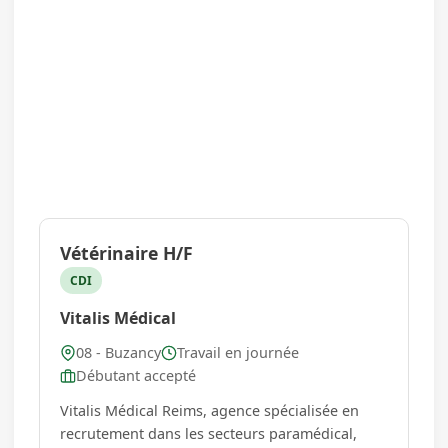
Vétérinaire H/F
CDI
Vitalis Médical
08 - Buzancy
Travail en journée
Débutant accepté
Vitalis Médical Reims, agence spécialisée en
recrutement dans les secteurs paramédical,