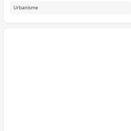
Urbanisme