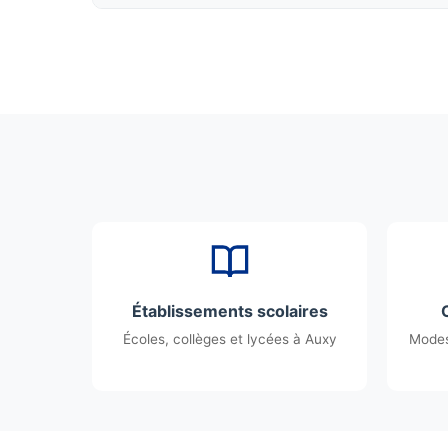
Établissements scolaires
Écoles, collèges et lycées à Auxy
Modes