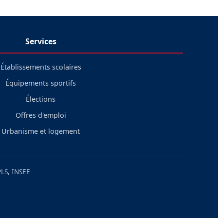
Services
Établissements scolaires
Équipements sportifs
Élections
Offres d'emploi
Urbanisme et logement
LS, INSEE