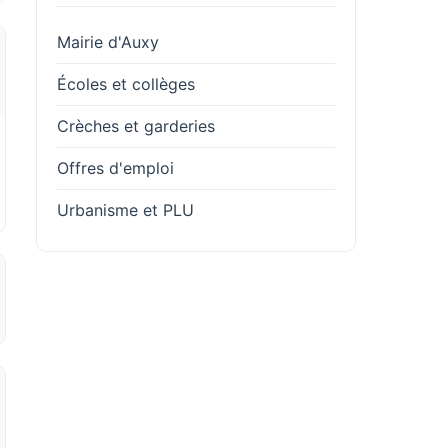
Mairie d'Auxy
Écoles et collèges
Crèches et garderies
Offres d'emploi
Urbanisme et PLU