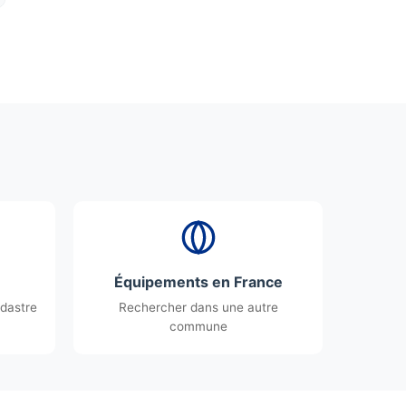
Équipements en France
dastre
Rechercher dans une autre
commune