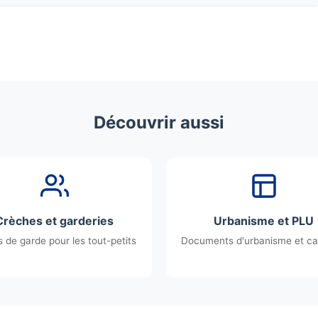
Découvrir aussi
Crèches et garderies
Urbanisme et PLU
 de garde pour les tout-petits
Documents d'urbanisme et ca