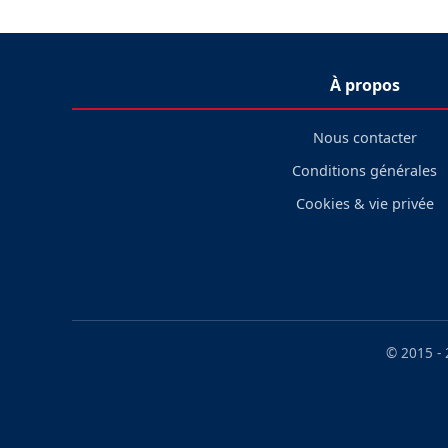
À propos
Nous contacter
Conditions générales
Cookies & vie privée
© 2015 -