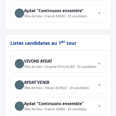
Aydat "Continuons ensemble"
▼
Tête de liste : Franck SERRE · 25 candidats
er
Listes candidates au 1
tour
VIVONS AYDAT
▼
Tête de liste : Virginie POULALIER · 25 candidats
AYDAT'VENIR
▼
Tête de liste : Olivier ASTRUC · 25 candidats
Aydat "Continuons ensemble"
▼
Tête de liste : Franck SERRE · 25 candidats