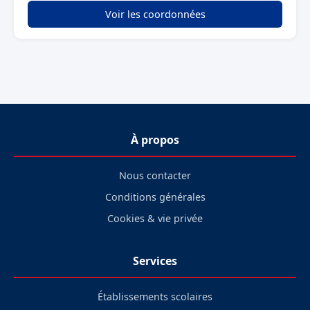
Voir les coordonnées
À propos
Nous contacter
Conditions générales
Cookies & vie privée
Services
Établissements scolaires