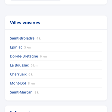
Villes voisines
Saint-Broladre
4 km
Epiniac
5 km
Dol-de-Bretagne
6 km
La Boussac
6 km
Cherrueix
6 km
Mont-Dol
8 km
Saint-Marcan
8 km