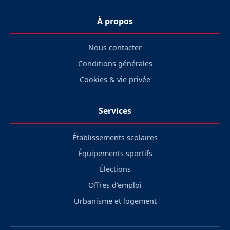
À propos
Nous contacter
Conditions générales
Cookies & vie privée
Services
Établissements scolaires
Équipements sportifs
Élections
Offres d'emploi
Urbanisme et logement