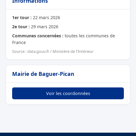
Informations
1er tour :
22 mars 2026
2e tour :
29 mars 2026
Communes concernées :
toutes les communes de
France
Source : data.gouv.fr / Ministère de l'Intérieur
Mairie de Baguer-Pican
Voir les coordonnées