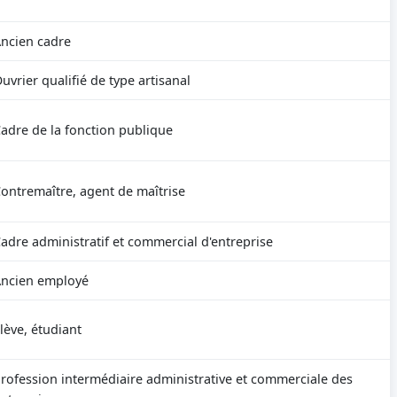
ncien cadre
uvrier qualifié de type artisanal
adre de la fonction publique
ontremaître, agent de maîtrise
adre administratif et commercial d'entreprise
ncien employé
lève, étudiant
rofession intermédiaire administrative et commerciale des