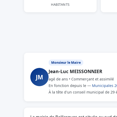
HABITANTS
Monsieur le Maire
Jean-Luc MEISSONNIER
JM
agé de ans • Commerçant et assimilé
En fonction depuis le —
Municipales 2
À la tête d'un conseil municipal de 29 