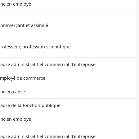
ncien employé
ommerçant et assimilé
rofesseur, profession scientifique
adre administratif et commercial d'entreprise
Employé de commerce
ncien cadre
adre de la fonction publique
ncien employé
adre administratif et commercial d'entreprise