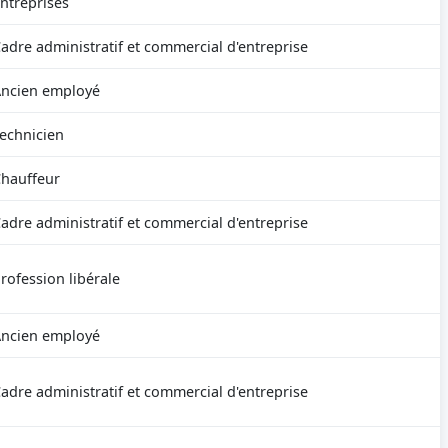
ntreprises
adre administratif et commercial d'entreprise
ncien employé
echnicien
hauffeur
adre administratif et commercial d'entreprise
rofession libérale
ncien employé
adre administratif et commercial d'entreprise