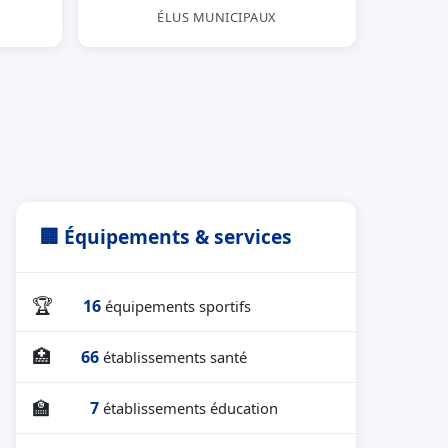
ÉLUS MUNICIPAUX
🏢 Équipements & services
🏆
16
équipements sportifs
🏥
66
établissements santé
🏫
7
établissements éducation