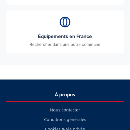
Équipements en France
Rechercher dans une autre commune
À propos
Nous contacter
Conditions générales
Cookies & vie privée