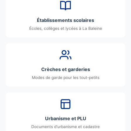
Établissements scolaires
Écoles, collèges et lycées à La Baleine
Crèches et garderies
Modes de garde pour les tout-petits
Urbanisme et PLU
Documents d'urbanisme et cadastre