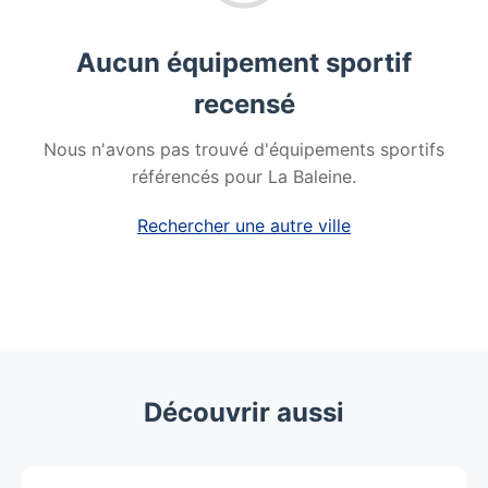
Aucun équipement sportif
recensé
Nous n'avons pas trouvé d'équipements sportifs
référencés pour La Baleine.
Rechercher une autre ville
Découvrir aussi