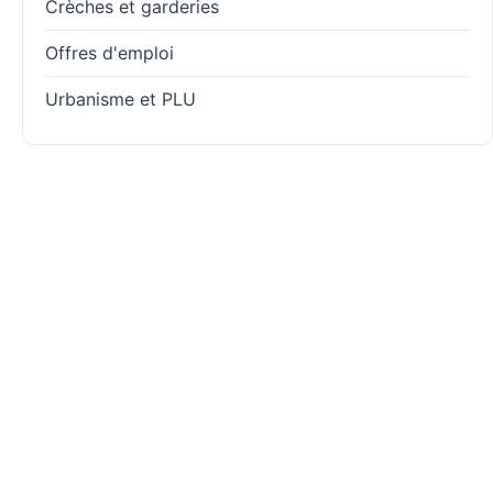
Crèches et garderies
Offres d'emploi
Urbanisme et PLU