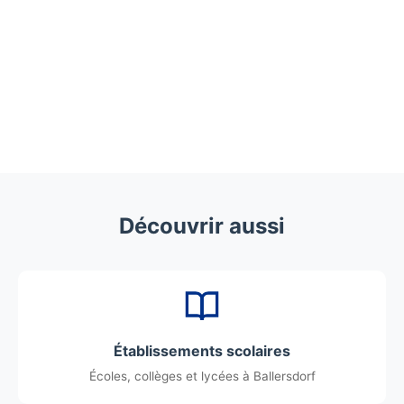
Découvrir aussi
Établissements scolaires
Écoles, collèges et lycées à Ballersdorf