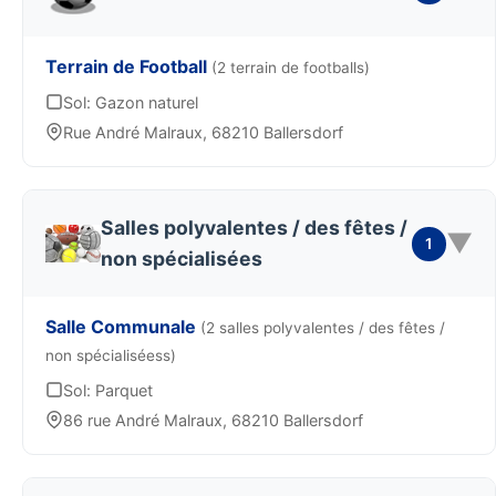
Terrain de Football
(2 terrain de footballs)
Sol: Gazon naturel
Rue André Malraux, 68210 Ballersdorf
Salles polyvalentes / des fêtes /
▼
1
non spécialisées
Salle Communale
(2 salles polyvalentes / des fêtes /
non spécialiséess)
Sol: Parquet
86 rue André Malraux, 68210 Ballersdorf