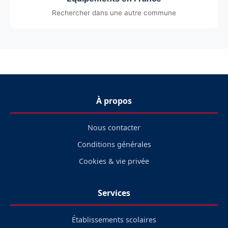
Rechercher dans une autre commune
À propos
Nous contacter
Conditions générales
Cookies & vie privée
Services
Établissements scolaires