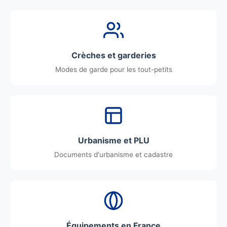
Crèches et garderies
Modes de garde pour les tout-petits
Urbanisme et PLU
Documents d'urbanisme et cadastre
Équipements en France