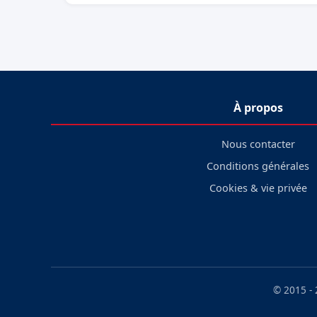
À propos
Nous contacter
Conditions générales
Cookies & vie privée
© 2015 -