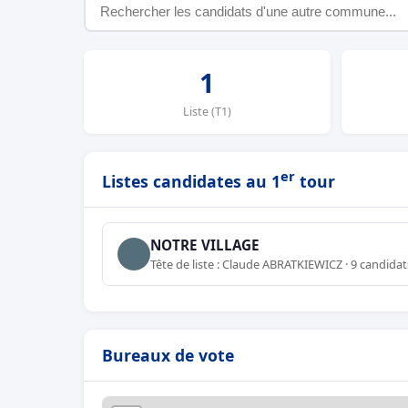
1
Liste (T1)
er
Listes candidates au 1
tour
NOTRE VILLAGE
Tête de liste : Claude ABRATKIEWICZ · 9 candidat
Bureaux de vote