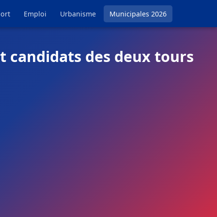
ort
Emploi
Urbanisme
Municipales 2026
t candidats des deux tours