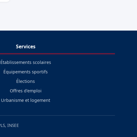
Services
Établissements scolaires
Équipements sportifs
Élections
Offres d'emploi
Urbanisme et logement
LS, INSEE