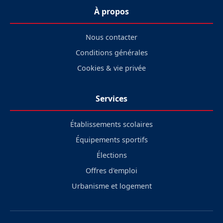
À propos
Nous contacter
Conditions générales
Cookies & vie privée
Services
Établissements scolaires
Équipements sportifs
Élections
Offres d'emploi
Urbanisme et logement