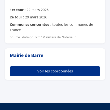
1er tour :
22 mars 2026
2e tour :
29 mars 2026
Communes concernées :
toutes les communes de
France
Source : data.gouv.fr / Ministère de l'Intérieur
Mairie de Barre
Voir les coordonnées