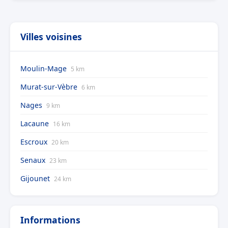
Villes voisines
Moulin-Mage
5 km
Murat-sur-Vèbre
6 km
Nages
9 km
Lacaune
16 km
Escroux
20 km
Senaux
23 km
Gijounet
24 km
Informations