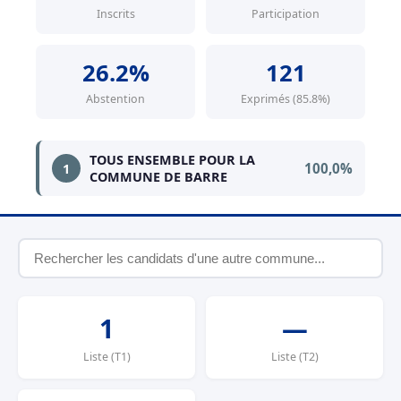
Inscrits
Participation
26.2%
121
Abstention
Exprimés (85.8%)
TOUS ENSEMBLE POUR LA
100,0%
1
COMMUNE DE BARRE
1
—
Liste (T1)
Liste (T2)