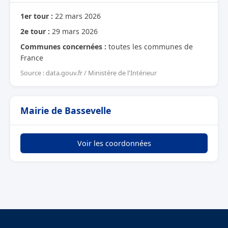
1er tour :
22 mars 2026
2e tour :
29 mars 2026
Communes concernées :
toutes les communes de
France
Source : data.gouv.fr / Ministère de l'Intérieur
Mairie de Bassevelle
Voir les coordonnées