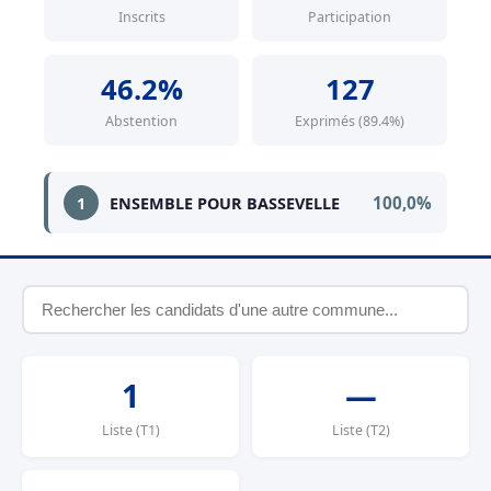
Inscrits
Participation
46.2%
127
Abstention
Exprimés (89.4%)
100,0%
1
ENSEMBLE POUR BASSEVELLE
1
—
Liste (T1)
Liste (T2)