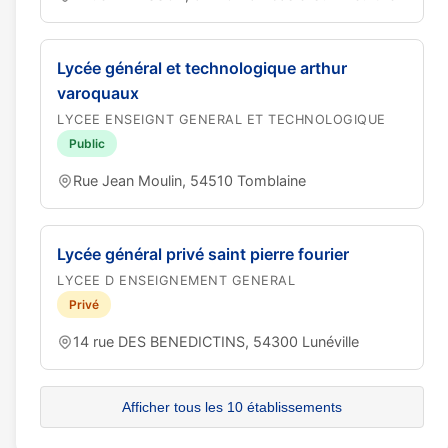
Lycée général et technologique arthur
varoquaux
LYCEE ENSEIGNT GENERAL ET TECHNOLOGIQUE
Public
Rue Jean Moulin, 54510 Tomblaine
Lycée général privé saint pierre fourier
LYCEE D ENSEIGNEMENT GENERAL
Privé
14 rue DES BENEDICTINS, 54300 Lunéville
Afficher tous les 10 établissements