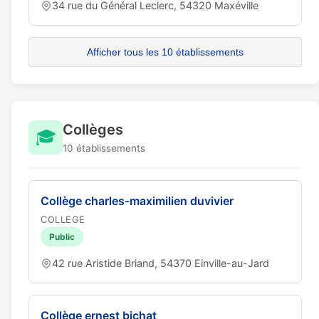
34 rue du Général Leclerc, 54320 Maxéville
Afficher tous les 10 établissements
Collèges
🎓
10 établissements
Collège charles-maximilien duvivier
COLLEGE
Public
42 rue Aristide Briand, 54370 Einville-au-Jard
Collège ernest bichat