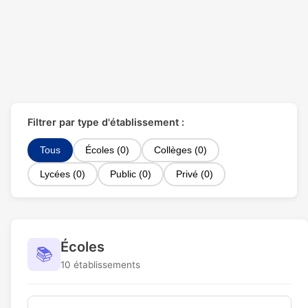
Filtrer par type d'établissement :
Tous
Écoles (0)
Collèges (0)
Lycées (0)
Public (0)
Privé (0)
Écoles
📚
10 établissements