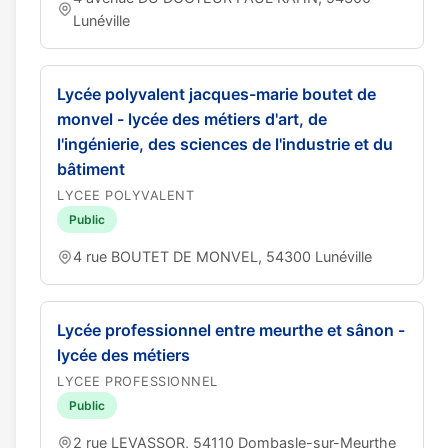
Lunéville
Lycée polyvalent jacques-marie boutet de
monvel - lycée des métiers d'art, de
l'ingénierie, des sciences de l'industrie et du
bâtiment
LYCEE POLYVALENT
Public
4 rue BOUTET DE MONVEL, 54300 Lunéville
Lycée professionnel entre meurthe et sânon -
lycée des métiers
LYCEE PROFESSIONNEL
Public
2 rue LEVASSOR, 54110 Dombasle-sur-Meurthe