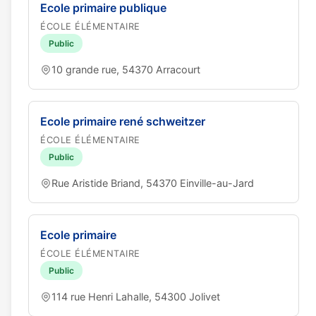
Ecole primaire publique
ÉCOLE ÉLÉMENTAIRE
Public
10 grande rue, 54370 Arracourt
Ecole primaire rené schweitzer
ÉCOLE ÉLÉMENTAIRE
Public
Rue Aristide Briand, 54370 Einville-au-Jard
Ecole primaire
ÉCOLE ÉLÉMENTAIRE
Public
114 rue Henri Lahalle, 54300 Jolivet