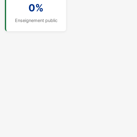
0%
Enseignement public