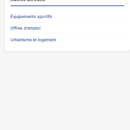
Équipements sportifs
Offres d'emploi
Urbanisme et logement