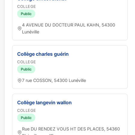
COLLEGE
Public
4 AVENUE DU DOCTEUR PAUL KAHN, 54300
Lunéville
Collège charles guérin
COLLEGE
Public
7 rue COSSON, 54300 Lunéville
Collège langevin wallon
COLLEGE
Public
Rue DU RENDEZ VOUS HT DES PLACES, 54360