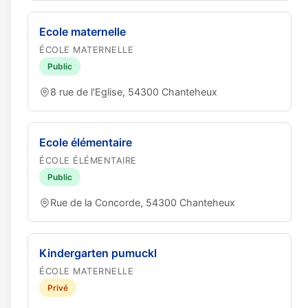
Ecole maternelle
ÉCOLE MATERNELLE
Public
8 rue de l'Eglise, 54300 Chanteheux
Ecole élémentaire
ÉCOLE ÉLÉMENTAIRE
Public
Rue de la Concorde, 54300 Chanteheux
Kindergarten pumuckl
ÉCOLE MATERNELLE
Privé