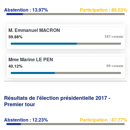
Abstention : 13.97%
Participation : 86.03%
M. Emmanuel MACRON
59.88%
103 votants
Mme Marine LE PEN
40.12%
69 votants
Résultats de l'élection présidentielle 2017 -
Premier tour
Abstention : 12.23%
Participation : 87.77%