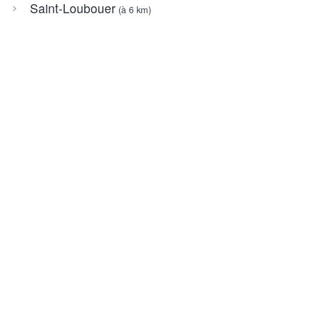
Saint-Loubouer
(à 6 km)