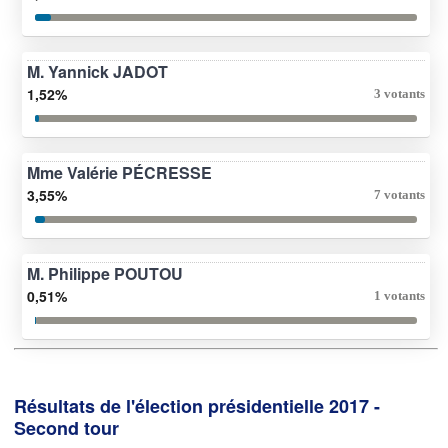
M. Yannick JADOT
1,52%
3 votants
Mme Valérie PÉCRESSE
3,55%
7 votants
M. Philippe POUTOU
0,51%
1 votants
Résultats de l'élection présidentielle 2017 -
Second tour