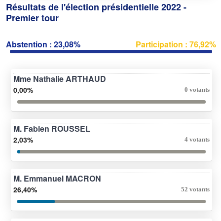
Résultats de l'élection présidentielle 2022 -
Premier tour
Abstention : 23,08%
Participation : 76,92%
Mme Nathalie ARTHAUD
0,00%
0 votants
M. Fabien ROUSSEL
2,03%
4 votants
M. Emmanuel MACRON
26,40%
52 votants