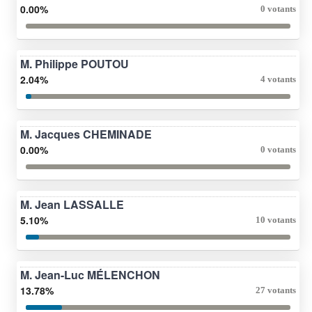
0.00%
0 votants
M. Philippe POUTOU
2.04%
4 votants
M. Jacques CHEMINADE
0.00%
0 votants
M. Jean LASSALLE
5.10%
10 votants
M. Jean-Luc MÉLENCHON
13.78%
27 votants