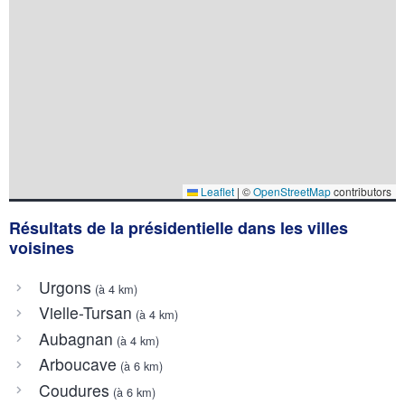
Leaflet
|
©
OpenStreetMap
contributors
Résultats de la présidentielle dans les villes
voisines
Urgons
(à 4 km)
Vielle-Tursan
(à 4 km)
Aubagnan
(à 4 km)
Arboucave
(à 6 km)
Coudures
(à 6 km)