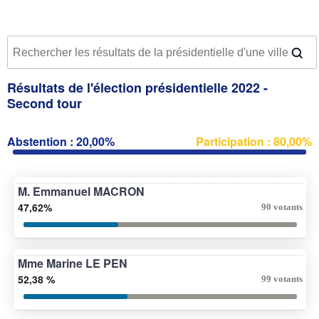
Résultats de l'élection présidentielle 2022 -
Second tour
Abstention : 20,00%
Participation : 80,00%
M. Emmanuel MACRON
47,62%
90 votants
Mme Marine LE PEN
52,38 %
99 votants