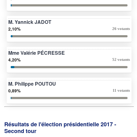
M. Yannick JADOT
2,10%
26 votants
Mme Valérie PÉCRESSE
4,20%
52 votants
M. Philippe POUTOU
0,89%
11 votants
Résultats de l'élection présidentielle 2017 -
Second tour