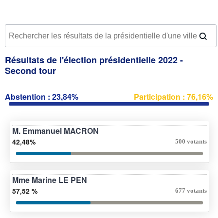
Résultats de l'élection présidentielle 2022 -
Second tour
Abstention : 23,84%
Participation : 76,16%
M. Emmanuel MACRON
42,48%
500 votants
Mme Marine LE PEN
57,52 %
677 votants