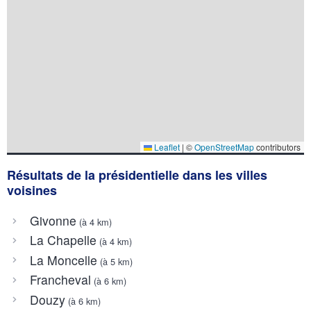
Leaflet
|
©
OpenStreetMap
contributors
Résultats de la présidentielle dans les villes
voisines
Givonne
(à 4 km)
La Chapelle
(à 4 km)
La Moncelle
(à 5 km)
Francheval
(à 6 km)
Douzy
(à 6 km)