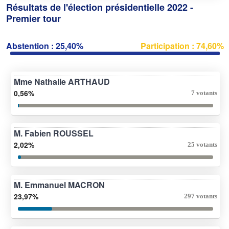
Résultats de l'élection présidentielle 2022 -
Premier tour
Abstention : 25,40%
Participation : 74,60%
Mme Nathalie ARTHAUD
0,56%
7 votants
M. Fabien ROUSSEL
2,02%
25 votants
M. Emmanuel MACRON
23,97%
297 votants