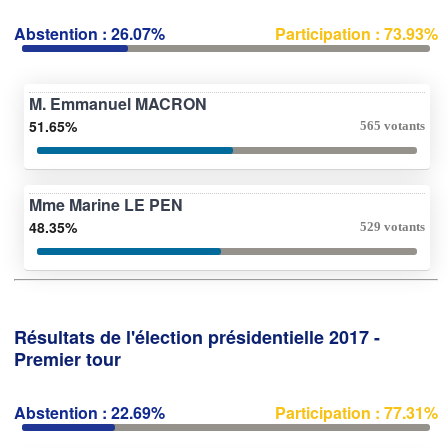
Abstention : 26.07%
Participation : 73.93%
M. Emmanuel MACRON
51.65%
565 votants
Mme Marine LE PEN
48.35%
529 votants
Résultats de l'élection présidentielle 2017 -
Premier tour
Abstention : 22.69%
Participation : 77.31%