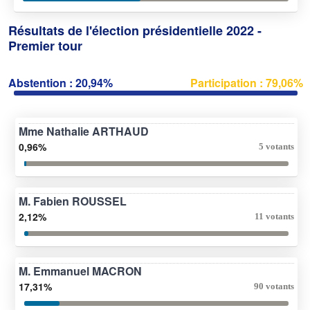
Résultats de l'élection présidentielle 2022 -
Premier tour
Abstention : 20,94%
Participation : 79,06%
Mme Nathalie ARTHAUD
0,96%
5 votants
M. Fabien ROUSSEL
2,12%
11 votants
M. Emmanuel MACRON
17,31%
90 votants