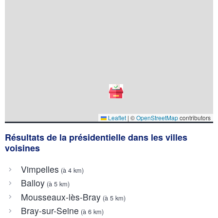
Leaflet
|
©
OpenStreetMap
contributors
Résultats de la présidentielle dans les villes
voisines
Vimpelles
(à 4 km)
Balloy
(à 5 km)
Mousseaux-lès-Bray
(à 5 km)
Bray-sur-Seine
(à 6 km)