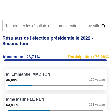
Résultats de l'élection présidentielle 2022 -
Second tour
Abstention : 23,71%
Participation : 76,29%
M. Emmanuel MACRON
36,09%
170 votants
Mme Marine LE PEN
63,91 %
301 votants