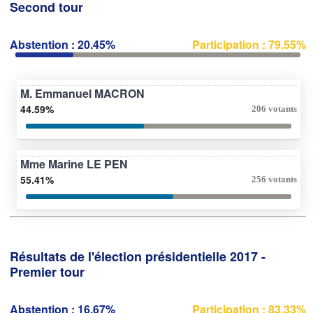
Second tour
Abstention : 20.45%
Participation : 79.55%
M. Emmanuel MACRON
44.59%
206 votants
Mme Marine LE PEN
55.41%
256 votants
Résultats de l'élection présidentielle 2017 -
Premier tour
Abstention : 16.67%
Participation : 83.33%