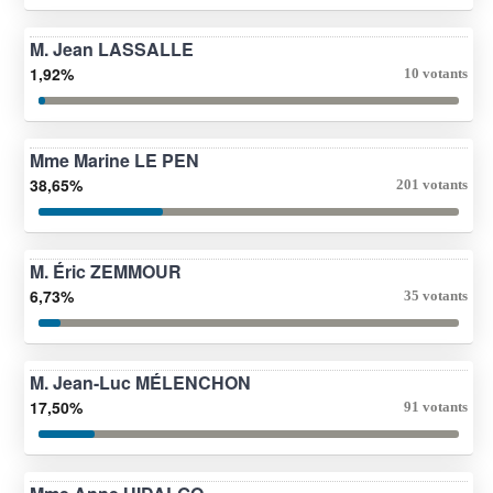
M. Jean LASSALLE
1,92%
10 votants
Mme Marine LE PEN
38,65%
201 votants
M. Éric ZEMMOUR
6,73%
35 votants
M. Jean-Luc MÉLENCHON
17,50%
91 votants