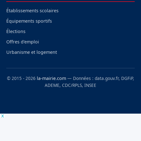
Établissements scolaires
Équipements sportifs
Élections
Offres d'emploi
Urbanisme et logement
© 2015 - 2026
la-mairie.com
— Données : data.gouv.fr, DGFiP,
ADEME, CDC/RPLS, INSEE
x