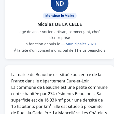
ND
Monsieur le Maire
Nicolas DE LA CELLE
agé de ans • Ancien artisan, commerçant, chef
d'entreprise
En fonction depuis le —
Municipales 2020
À la tête d'un conseil municipal de 11 élus beauchois
La mairie de Beauche est située au centre de la
France dans le département Eure-et-Loir.
La commune de Beauche est une petite commune
centre habitée par 274 résidents Beauchois. Sa
superficie est de 16.93 km² pour une densité de
16 habitants par km². Elle est située à proximité
de Rueil-la-Gadelière, La Mancelière, Les Châtelets