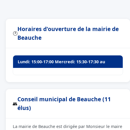
Horaires d'ouverture de la mairie de
🕐
Beauche
Lundi: 15:00-17:00 Mercredi: 15:30-17:30 au
Conseil municipal de Beauche (11
👥
élus)
La mairie de Beauche est dirigée par Monsieur le maire