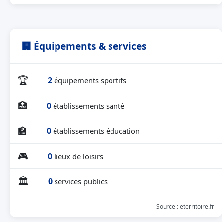
🏢 Équipements & services
🏆
2
équipements sportifs
🏥
0
établissements santé
🏫
0
établissements éducation
🎮
0
lieux de loisirs
🏛
0
services publics
Source : eterritoire.fr