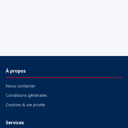
À propos
Nous contacter
Conditions générales
Cookies & vie privée
Services