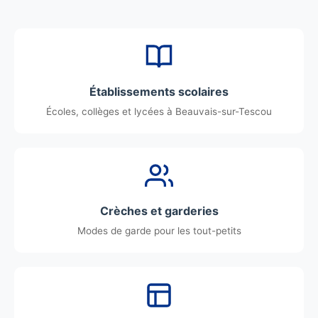
Établissements scolaires
Écoles, collèges et lycées à Beauvais-sur-Tescou
Crèches et garderies
Modes de garde pour les tout-petits