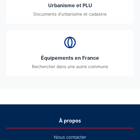
Urbanisme et PLU
Documents d'urbanisme et cadastre
Équipements en France
Rechercher dans une autre commune
À propos
Nous contacter