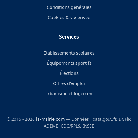
Conditions générales
Cookies & vie privée
Services
Établissements scolaires
Équipements sportifs
Élections
Offres d'emploi
Urbanisme et logement
© 2015 - 2026
la-mairie.com
— Données : data.gouv.fr, DGFiP,
ADEME, CDC/RPLS, INSEE