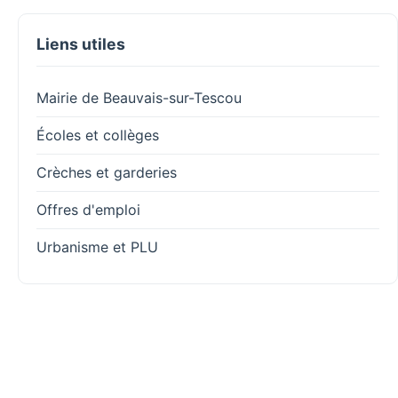
Liens utiles
Mairie de Beauvais-sur-Tescou
Écoles et collèges
Crèches et garderies
Offres d'emploi
Urbanisme et PLU