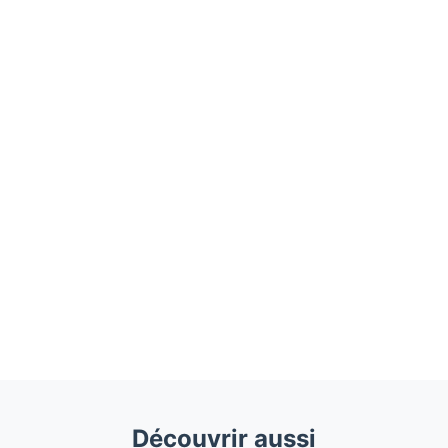
Découvrir aussi