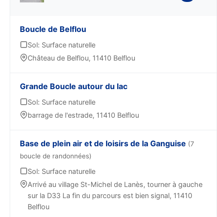
Boucle de Belflou
Sol: Surface naturelle
Château de Belflou, 11410 Belflou
Grande Boucle autour du lac
Sol: Surface naturelle
barrage de l'estrade, 11410 Belflou
Base de plein air et de loisirs de la Ganguise
(7
boucle de randonnées)
Sol: Surface naturelle
Arrivé au village St-Michel de Lanès, tourner à gauche
sur la D33 La fin du parcours est bien signal, 11410
Belflou