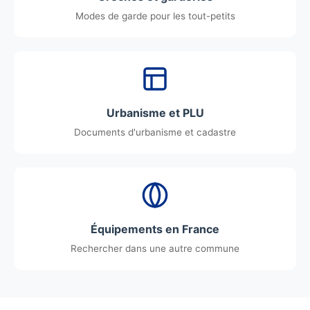
Modes de garde pour les tout-petits
Urbanisme et PLU
Documents d'urbanisme et cadastre
Équipements en France
Rechercher dans une autre commune