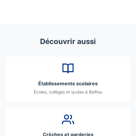
Découvrir aussi
Établissements scolaires
Écoles, collèges et lycées à Belflou
Crèches et garderies