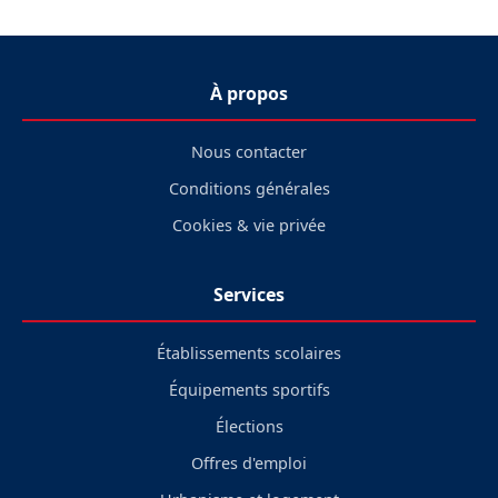
À propos
Nous contacter
Conditions générales
Cookies & vie privée
Services
Établissements scolaires
Équipements sportifs
Élections
Offres d'emploi