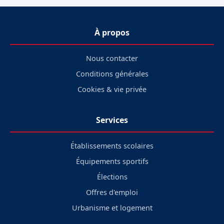
À propos
Nous contacter
Conditions générales
Cookies & vie privée
Services
Établissements scolaires
Équipements sportifs
Élections
Offres d'emploi
Urbanisme et logement