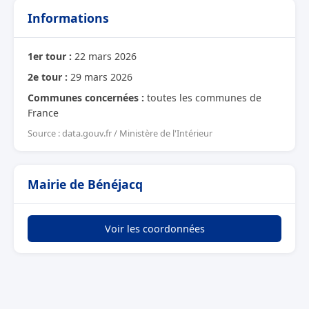
Informations
1er tour :
22 mars 2026
2e tour :
29 mars 2026
Communes concernées :
toutes les communes de
France
Source : data.gouv.fr / Ministère de l'Intérieur
Mairie de Bénéjacq
Voir les coordonnées