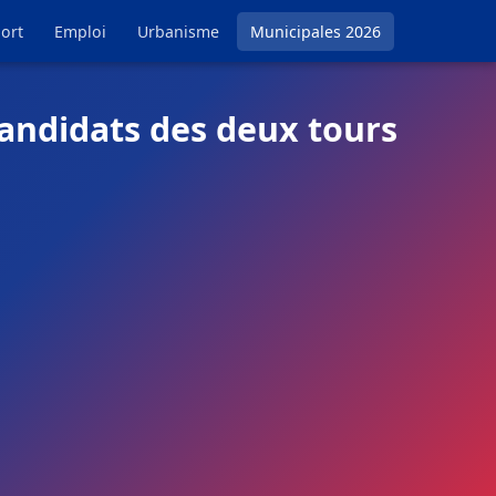
ort
Emploi
Urbanisme
Municipales 2026
candidats des deux tours