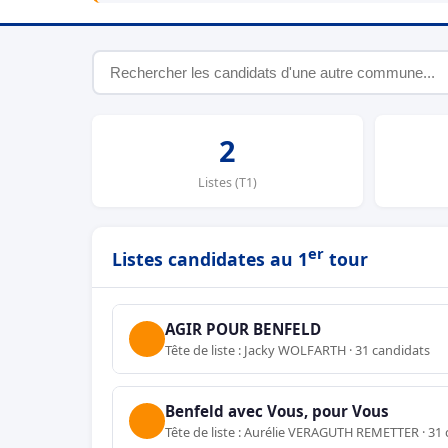
2
Listes (T1)
er
Listes candidates au 1
tour
AGIR POUR BENFELD
Tête de liste : Jacky WOLFARTH · 31 candidats
Benfeld avec Vous, pour Vous
Tête de liste : Aurélie VERAGUTH REMETTER · 31