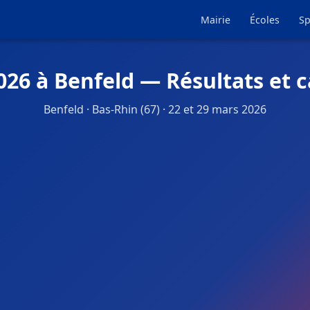
Mairie
Écoles
Sp
026 à Benfeld — Résultats et 
Benfeld · Bas-Rhin (67) · 22 et 29 mars 2026