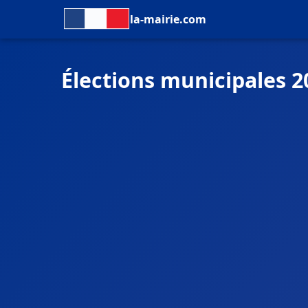
la-mairie.com
Élections municipales 2