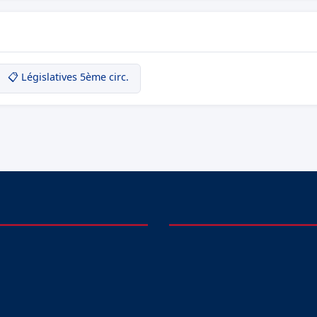
📋 Législatives 5ème circ.