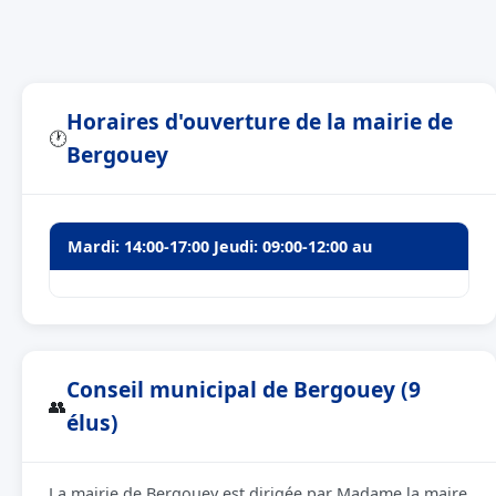
Horaires d'ouverture de la mairie de
🕐
Bergouey
Mardi: 14:00-17:00 Jeudi: 09:00-12:00 au
Conseil municipal de Bergouey (9
👥
élus)
La mairie de Bergouey est dirigée par Madame la maire