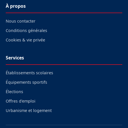
À propos
Nous contacter
Conditions générales
Cookies & vie privée
Services
Établissements scolaires
Équipements sportifs
Élections
Offres d'emploi
Urbanisme et logement