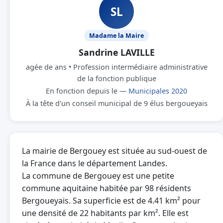
SL
Madame la Maire
Sandrine LAVILLE
agée de ans • Profession intermédiaire administrative
de la fonction publique
En fonction depuis le —
Municipales 2020
À la tête d'un conseil municipal de 9 élus bergoueyais
La mairie de Bergouey est située au sud-ouest de
la France dans le département Landes.
La commune de Bergouey est une petite
commune aquitaine habitée par 98 résidents
Bergoueyais. Sa superficie est de 4.41 km² pour
une densité de 22 habitants par km². Elle est